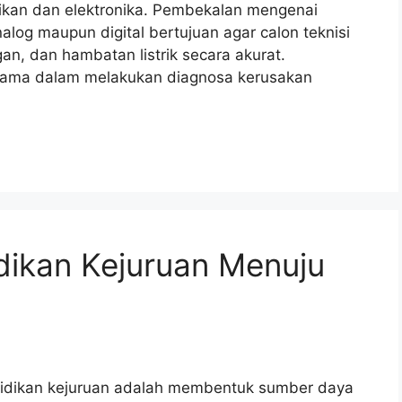
trikan dan elektronika. Pembekalan mengenai
alog maupun digital bertujuan agar calon teknisi
, dan hambatan listrik secara akurat.
 utama dalam melakukan diagnosa kerusakan
ikan Kejuruan Menuju
didikan kejuruan adalah membentuk sumber daya