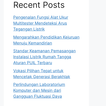
Recent Posts
Pengenalan Fungsi Alat Ukur
Multitester Mendeteksi Arus
Tegangan Listrik
Mengarahkan Pendidikan Kejuruan
Menuju Kemandirian
Standar Keamanan Pemasangan
Instalasi Listrik Rumah Tangga
Aturan PUIL Terbaru
Vokasi Pilihan Tepat untuk
Mencetak Generasi Berakhlak
Perlindungan Laboratorium
Komputer dan Mesin dari
Gangguan Fluktuasi Daya