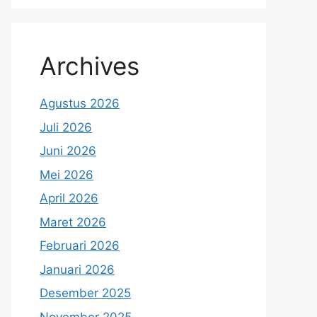
Archives
Agustus 2026
Juli 2026
Juni 2026
Mei 2026
April 2026
Maret 2026
Februari 2026
Januari 2026
Desember 2025
November 2025