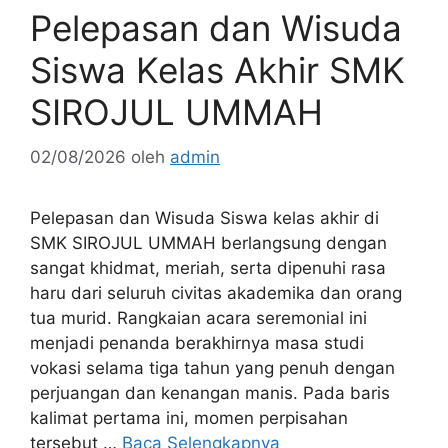
Pelepasan dan Wisuda
Siswa Kelas Akhir SMK
SIROJUL UMMAH
02/08/2026
oleh
admin
Pelepasan dan Wisuda Siswa kelas akhir di
SMK SIROJUL UMMAH berlangsung dengan
sangat khidmat, meriah, serta dipenuhi rasa
haru dari seluruh civitas akademika dan orang
tua murid. Rangkaian acara seremonial ini
menjadi penanda berakhirnya masa studi
vokasi selama tiga tahun yang penuh dengan
perjuangan dan kenangan manis. Pada baris
kalimat pertama ini, momen perpisahan
tersebut …
Baca Selengkapnya