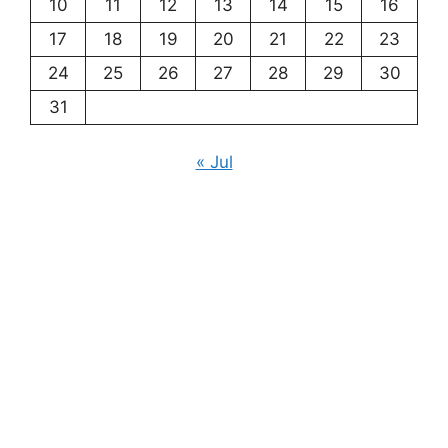
10
11
12
13
14
15
16
17
18
19
20
21
22
23
24
25
26
27
28
29
30
31
« Jul