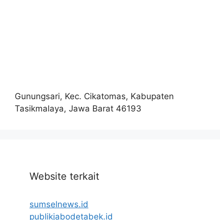
Gunungsari, Kec. Cikatomas, Kabupaten
Tasikmalaya, Jawa Barat 46193
Website terkait
sumselnews.id
publikjabodetabek.id