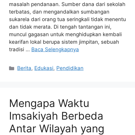
masalah pendanaan. Sumber dana dari sekolah
terbatas, dan mengandalkan sumbangan
sukarela dari orang tua seringkali tidak menentu
dan tidak merata. Di tengah tantangan ini,
muncul gagasan untuk menghidupkan kembali
kearifan lokal berupa sistem jimpitan, sebuah
tradisi …
Baca Selengkapnya
Kategori
Berita
,
Edukasi
,
Pendidikan
Mengapa Waktu
Imsakiyah Berbeda
Antar Wilayah yang