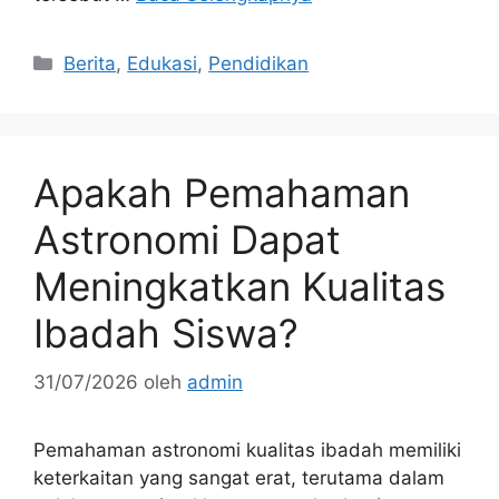
Kategori
Berita
,
Edukasi
,
Pendidikan
Apakah Pemahaman
Astronomi Dapat
Meningkatkan Kualitas
Ibadah Siswa?
31/07/2026
oleh
admin
Pemahaman astronomi kualitas ibadah memiliki
keterkaitan yang sangat erat, terutama dalam