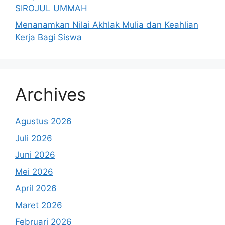
SIROJUL UMMAH
Menanamkan Nilai Akhlak Mulia dan Keahlian
Kerja Bagi Siswa
Archives
Agustus 2026
Juli 2026
Juni 2026
Mei 2026
April 2026
Maret 2026
Februari 2026