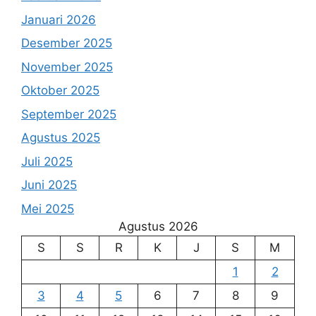
Januari 2026
Desember 2025
November 2025
Oktober 2025
September 2025
Agustus 2025
Juli 2025
Juni 2025
Mei 2025
Agustus 2026
S
S
R
K
J
S
M
1
2
3
4
5
6
7
8
9