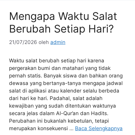
Mengapa Waktu Salat
Berubah Setiap Hari?
21/07/2026
oleh
admin
Waktu salat berubah setiap hari karena
pergerakan bumi dan matahari yang tidak
pernah statis. Banyak siswa dan bahkan orang
dewasa yang bertanya-tanya mengapa jadwal
salat di aplikasi atau kalender selalu berbeda
dari hari ke hari. Padahal, salat adalah
kewajiban yang sudah ditentukan waktunya
secara jelas dalam Al-Qur’an dan Hadits.
Perubahan ini bukanlah kebetulan, tetapi
merupakan konsekuensi …
Baca Selengkapnya