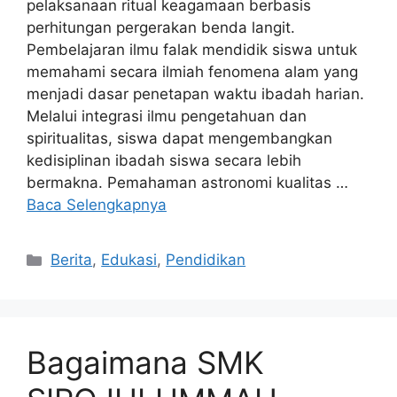
pelaksanaan ritual keagamaan berbasis
perhitungan pergerakan benda langit.
Pembelajaran ilmu falak mendidik siswa untuk
memahami secara ilmiah fenomena alam yang
menjadi dasar penetapan waktu ibadah harian.
Melalui integrasi ilmu pengetahuan dan
spiritualitas, siswa dapat mengembangkan
kedisiplinan ibadah siswa secara lebih
bermakna. Pemahaman astronomi kualitas …
Baca Selengkapnya
Kategori
Berita
,
Edukasi
,
Pendidikan
Bagaimana SMK