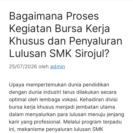
Bagaimana Proses
Kegiatan Bursa Kerja
Khusus dan Penyaluran
Lulusan SMK Sirojul?
25/07/2026
oleh
admin
Upaya mempertemukan dunia pendidikan
dengan dunia industri terus dilakukan secara
optimal oleh lembaga vokasi. Kehadiran divisi
bursa kerja khusus menjadi jembatan utama
dalam menyalurkan para lulusan menuju jenjang
karir yang profesional. Melalui program terpadu
ini, mekanisme penyaluran lulusan SMK