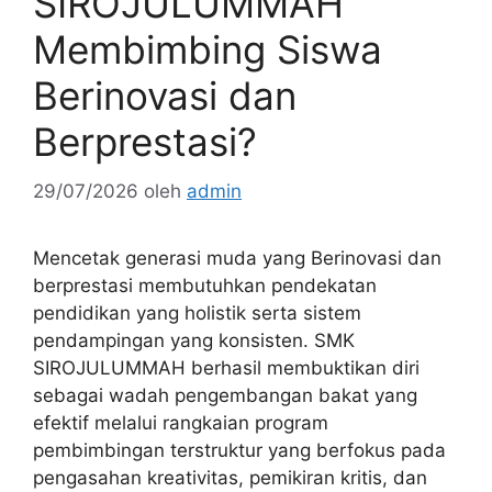
SIROJULUMMAH
Membimbing Siswa
Berinovasi dan
Berprestasi?
29/07/2026
oleh
admin
Mencetak generasi muda yang Berinovasi dan
berprestasi membutuhkan pendekatan
pendidikan yang holistik serta sistem
pendampingan yang konsisten. SMK
SIROJULUMMAH berhasil membuktikan diri
sebagai wadah pengembangan bakat yang
efektif melalui rangkaian program
pembimbingan terstruktur yang berfokus pada
pengasahan kreativitas, pemikiran kritis, dan