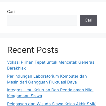
Cari
Cari
Recent Posts
Vokasi Pilihan Tepat untuk Mencetak Generasi
Berakhlak
Perlindungan Laboratorium Komputer dan
Mesin dari Gangguan Fluktuasi Daya
Integrasi Ilmu Kejuruan Dan Pendalaman Nilai
Keagamaan Siswa
Pelepasan dan Wisuda Siswa Kelas Akhir SMK