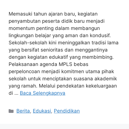
Memasuki tahun ajaran baru, kegiatan
penyambutan peserta didik baru menjadi
momentum penting dalam membangun
lingkungan belajar yang aman dan kondusif.
Sekolah-sekolah kini meninggalkan tradisi lama
yang bersifat senioritas dan menggantinya
dengan kegiatan edukatif yang membimbing.
Pelaksanaan agenda MPLS bebas
perpeloncoan menjadi komitmen utama pihak
sekolah untuk menciptakan suasana akademik
yang ramah. Melalui pendekatan kekeluargaan
di …
Baca Selengkapnya
Kategori
Berita
,
Edukasi
,
Pendidikan