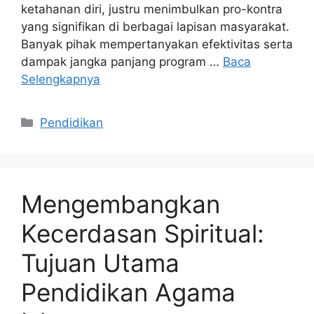
ketahanan diri, justru menimbulkan pro-kontra
yang signifikan di berbagai lapisan masyarakat.
Banyak pihak mempertanyakan efektivitas serta
dampak jangka panjang program …
Baca
Selengkapnya
Kategori
Pendidikan
Mengembangkan
Kecerdasan Spiritual:
Tujuan Utama
Pendidikan Agama