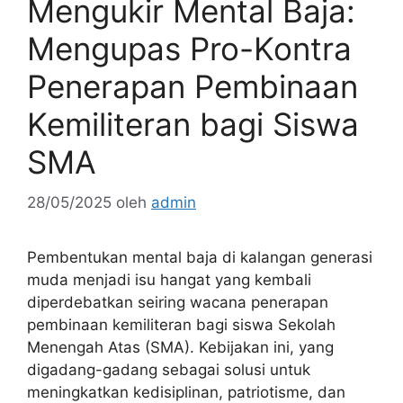
Mengukir Mental Baja:
Mengupas Pro-Kontra
Penerapan Pembinaan
Kemiliteran bagi Siswa
SMA
28/05/2025
oleh
admin
Pembentukan mental baja di kalangan generasi
muda menjadi isu hangat yang kembali
diperdebatkan seiring wacana penerapan
pembinaan kemiliteran bagi siswa Sekolah
Menengah Atas (SMA). Kebijakan ini, yang
digadang-gadang sebagai solusi untuk
meningkatkan kedisiplinan, patriotisme, dan