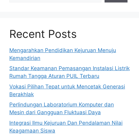
Recent Posts
Mengarahkan Pendidikan Kejuruan Menuju
Kemandirian
Standar Keamanan Pemasangan Instalasi Listrik
Rumah Tangga Aturan PUIL Terbaru
Vokasi Pilihan Tepat untuk Mencetak Generasi
Berakhlak
Perlindungan Laboratorium Komputer dan
Mesin dari Gangguan Fluktuasi Daya
Integrasi Ilmu Kejuruan Dan Pendalaman Nilai
Keagamaan Siswa