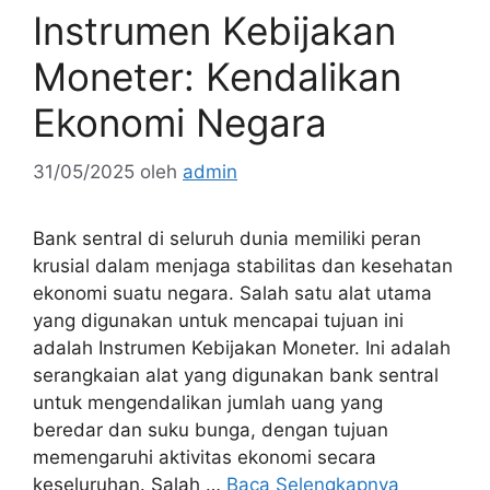
Instrumen Kebijakan
Moneter: Kendalikan
Ekonomi Negara
31/05/2025
oleh
admin
Bank sentral di seluruh dunia memiliki peran
krusial dalam menjaga stabilitas dan kesehatan
ekonomi suatu negara. Salah satu alat utama
yang digunakan untuk mencapai tujuan ini
adalah Instrumen Kebijakan Moneter. Ini adalah
serangkaian alat yang digunakan bank sentral
untuk mengendalikan jumlah uang yang
beredar dan suku bunga, dengan tujuan
memengaruhi aktivitas ekonomi secara
keseluruhan. Salah …
Baca Selengkapnya