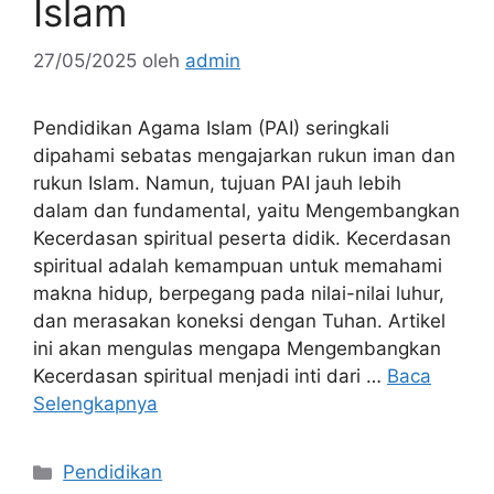
Islam
27/05/2025
oleh
admin
Pendidikan Agama Islam (PAI) seringkali
dipahami sebatas mengajarkan rukun iman dan
rukun Islam. Namun, tujuan PAI jauh lebih
dalam dan fundamental, yaitu Mengembangkan
Kecerdasan spiritual peserta didik. Kecerdasan
spiritual adalah kemampuan untuk memahami
makna hidup, berpegang pada nilai-nilai luhur,
dan merasakan koneksi dengan Tuhan. Artikel
ini akan mengulas mengapa Mengembangkan
Kecerdasan spiritual menjadi inti dari …
Baca
Selengkapnya
Kategori
Pendidikan