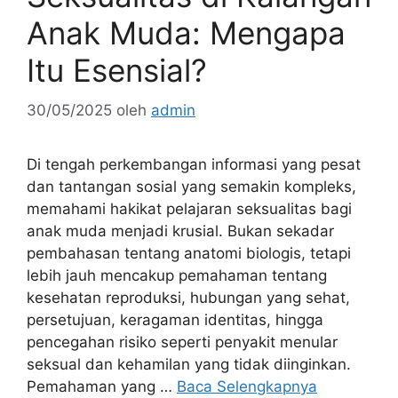
Anak Muda: Mengapa
Itu Esensial?
30/05/2025
oleh
admin
Di tengah perkembangan informasi yang pesat
dan tantangan sosial yang semakin kompleks,
memahami hakikat pelajaran seksualitas bagi
anak muda menjadi krusial. Bukan sekadar
pembahasan tentang anatomi biologis, tetapi
lebih jauh mencakup pemahaman tentang
kesehatan reproduksi, hubungan yang sehat,
persetujuan, keragaman identitas, hingga
pencegahan risiko seperti penyakit menular
seksual dan kehamilan yang tidak diinginkan.
Pemahaman yang …
Baca Selengkapnya