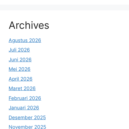
Archives
Agustus 2026
Juli 2026
Juni 2026
Mei 2026
April 2026
Maret 2026
Februari 2026
Januari 2026
Desember 2025
November 2025