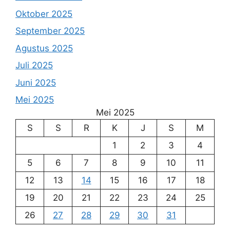
Oktober 2025
September 2025
Agustus 2025
Juli 2025
Juni 2025
Mei 2025
Mei 2025
S
S
R
K
J
S
M
1
2
3
4
5
6
7
8
9
10
11
12
13
14
15
16
17
18
19
20
21
22
23
24
25
26
27
28
29
30
31