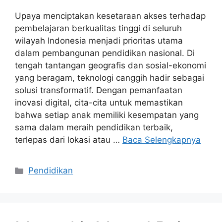
Upaya menciptakan kesetaraan akses terhadap
pembelajaran berkualitas tinggi di seluruh
wilayah Indonesia menjadi prioritas utama
dalam pembangunan pendidikan nasional. Di
tengah tantangan geografis dan sosial-ekonomi
yang beragam, teknologi canggih hadir sebagai
solusi transformatif. Dengan pemanfaatan
inovasi digital, cita-cita untuk memastikan
bahwa setiap anak memiliki kesempatan yang
sama dalam meraih pendidikan terbaik,
terlepas dari lokasi atau …
Baca Selengkapnya
Kategori
Pendidikan