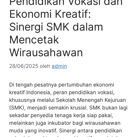
Pendidikan Vokasi dan
Ekonomi Kreatif:
Sinergi SMK dalam
Mencetak
Wirausahawan
28/06/2025
oleh
admin
Di tengah pesatnya pertumbuhan ekonomi
kreatif Indonesia, peran pendidikan vokasi,
khususnya melalui Sekolah Menengah Kejuruan
(SMK), menjadi semakin krusial. SMK bukan lagi
sekadar penyedia tenaga kerja siap pakai,
melainkan juga inkubator bagi wirausahawan
muda yang inovatif. Sinergi antara pendidikan