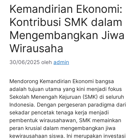
Kemandirian Ekonomi:
Kontribusi SMK dalam
Mengembangkan Jiwa
Wirausaha
30/06/2025
oleh
admin
Mendorong Kemandirian Ekonomi bangsa
adalah tujuan utama yang kini menjadi fokus
Sekolah Menengah Kejuruan (SMK) di seluruh
Indonesia. Dengan pergeseran paradigma dari
sekadar pencetak tenaga kerja menjadi
pembentuk wirausahawan, SMK memainkan
peran krusial dalam mengembangkan jiwa
kewirausahaan siswa. Ini merupakan investasi