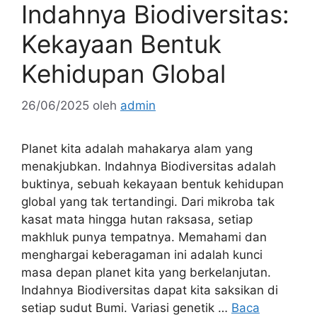
Indahnya Biodiversitas:
Kekayaan Bentuk
Kehidupan Global
26/06/2025
oleh
admin
Planet kita adalah mahakarya alam yang
menakjubkan. Indahnya Biodiversitas adalah
buktinya, sebuah kekayaan bentuk kehidupan
global yang tak tertandingi. Dari mikroba tak
kasat mata hingga hutan raksasa, setiap
makhluk punya tempatnya. Memahami dan
menghargai keberagaman ini adalah kunci
masa depan planet kita yang berkelanjutan.
Indahnya Biodiversitas dapat kita saksikan di
setiap sudut Bumi. Variasi genetik …
Baca