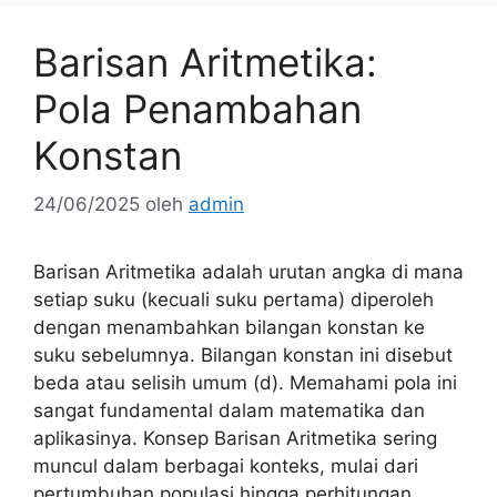
Barisan Aritmetika:
Pola Penambahan
Konstan
24/06/2025
oleh
admin
Barisan Aritmetika adalah urutan angka di mana
setiap suku (kecuali suku pertama) diperoleh
dengan menambahkan bilangan konstan ke
suku sebelumnya. Bilangan konstan ini disebut
beda atau selisih umum (d). Memahami pola ini
sangat fundamental dalam matematika dan
aplikasinya. Konsep Barisan Aritmetika sering
muncul dalam berbagai konteks, mulai dari
pertumbuhan populasi hingga perhitungan