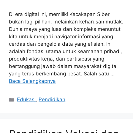
Di era digital ini, memiliki Kecakapan Siber
bukan lagi pilihan, melainkan keharusan mutlak.
Dunia maya yang luas dan kompleks menuntut
kita untuk menjadi navigator informasi yang
cerdas dan pengelola data yang efisien. Ini
adalah fondasi utama untuk keamanan pribadi,
produktivitas kerja, dan partisipasi yang
bertanggung jawab dalam masyarakat digital
yang terus berkembang pesat. Salah satu …
Baca Selengkapnya
Kategori
Edukasi
,
Pendidikan