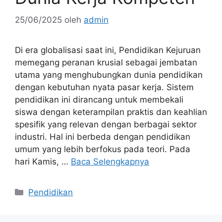
25/06/2025
oleh
admin
Di era globalisasi saat ini, Pendidikan Kejuruan
memegang peranan krusial sebagai jembatan
utama yang menghubungkan dunia pendidikan
dengan kebutuhan nyata pasar kerja. Sistem
pendidikan ini dirancang untuk membekali
siswa dengan keterampilan praktis dan keahlian
spesifik yang relevan dengan berbagai sektor
industri. Hal ini berbeda dengan pendidikan
umum yang lebih berfokus pada teori. Pada
hari Kamis, …
Baca Selengkapnya
Kategori
Pendidikan