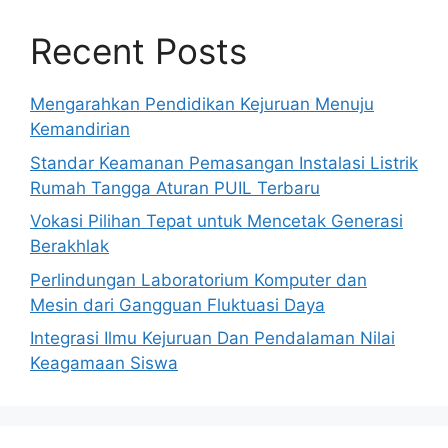
Recent Posts
Mengarahkan Pendidikan Kejuruan Menuju
Kemandirian
Standar Keamanan Pemasangan Instalasi Listrik
Rumah Tangga Aturan PUIL Terbaru
Vokasi Pilihan Tepat untuk Mencetak Generasi
Berakhlak
Perlindungan Laboratorium Komputer dan
Mesin dari Gangguan Fluktuasi Daya
Integrasi Ilmu Kejuruan Dan Pendalaman Nilai
Keagamaan Siswa