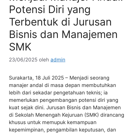
Potensi Diri yang
Terbentuk di Jurusan
Bisnis dan Manajemen
SMK
23/06/2025
oleh
admin
Surakarta, 18 Juli 2025 – Menjadi seorang
manajer andal di masa depan membutuhkan
lebih dari sekadar pengetahuan teknis; ia
memerlukan pengembangan potensi diri yang
kuat sejak dini. Jurusan Bisnis dan Manajemen
di Sekolah Menengah Kejuruan (SMK) dirancang
khusus untuk memupuk kemampuan
kepemimpinan, pengambilan keputusan, dan