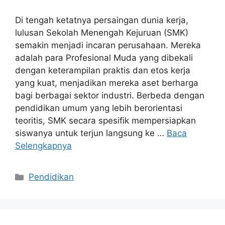
Di tengah ketatnya persaingan dunia kerja,
lulusan Sekolah Menengah Kejuruan (SMK)
semakin menjadi incaran perusahaan. Mereka
adalah para Profesional Muda yang dibekali
dengan keterampilan praktis dan etos kerja
yang kuat, menjadikan mereka aset berharga
bagi berbagai sektor industri. Berbeda dengan
pendidikan umum yang lebih berorientasi
teoritis, SMK secara spesifik mempersiapkan
siswanya untuk terjun langsung ke …
Baca
Selengkapnya
Kategori
Pendidikan