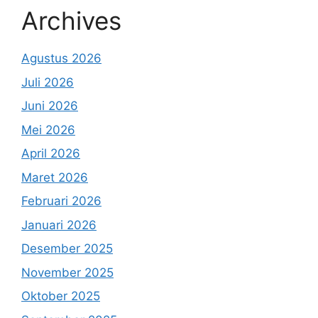
Archives
Agustus 2026
Juli 2026
Juni 2026
Mei 2026
April 2026
Maret 2026
Februari 2026
Januari 2026
Desember 2025
November 2025
Oktober 2025