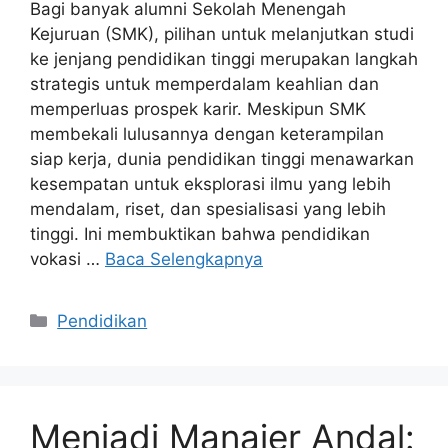
Bagi banyak alumni Sekolah Menengah
Kejuruan (SMK), pilihan untuk melanjutkan studi
ke jenjang pendidikan tinggi merupakan langkah
strategis untuk memperdalam keahlian dan
memperluas prospek karir. Meskipun SMK
membekali lulusannya dengan keterampilan
siap kerja, dunia pendidikan tinggi menawarkan
kesempatan untuk eksplorasi ilmu yang lebih
mendalam, riset, dan spesialisasi yang lebih
tinggi. Ini membuktikan bahwa pendidikan
vokasi …
Baca Selengkapnya
Kategori
Pendidikan
Menjadi Manajer Andal: