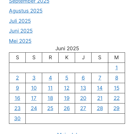
September 2025
Agustus 2025
Juli 2025
Juni 2025
Mei 2025
Juni 2025
S
S
R
K
J
S
M
1
2
3
4
5
6
7
8
9
10
11
12
13
14
15
16
17
18
19
20
21
22
23
24
25
26
27
28
29
30