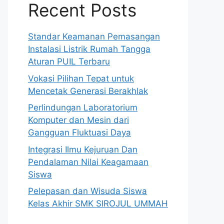
Recent Posts
Standar Keamanan Pemasangan
Instalasi Listrik Rumah Tangga
Aturan PUIL Terbaru
Vokasi Pilihan Tepat untuk
Mencetak Generasi Berakhlak
Perlindungan Laboratorium
Komputer dan Mesin dari
Gangguan Fluktuasi Daya
Integrasi Ilmu Kejuruan Dan
Pendalaman Nilai Keagamaan
Siswa
Pelepasan dan Wisuda Siswa
Kelas Akhir SMK SIROJUL UMMAH