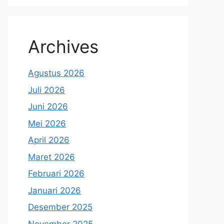
Archives
Agustus 2026
Juli 2026
Juni 2026
Mei 2026
April 2026
Maret 2026
Februari 2026
Januari 2026
Desember 2025
November 2025