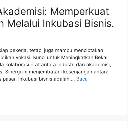
-Akademisi: Memperkuat
Melalui Inkubasi Bisnis.
iap bekerja, tetapi juga mampu menciptakan
idikan vokasi. Kunci untuk Meningkatkan Bekal
a kolaborasi erat antara industri dan akademisi,
s. Sinergi ini menjembatani kesenjangan antara
as pasar. Inkubasi bisnis adalah …
Baca