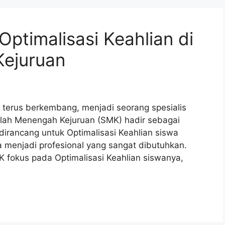
 Optimalisasi Keahlian di
ejuruan
n terus berkembang, menjadi seorang spesialis
olah Menengah Kejuruan (SMK) hadir sebagai
irancang untuk Optimalisasi Keahlian siswa
 menjadi profesional yang sangat dibutuhkan.
 fokus pada Optimalisasi Keahlian siswanya,