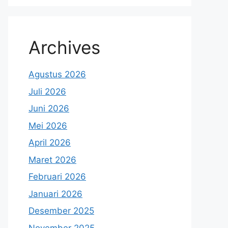
Archives
Agustus 2026
Juli 2026
Juni 2026
Mei 2026
April 2026
Maret 2026
Februari 2026
Januari 2026
Desember 2025
November 2025