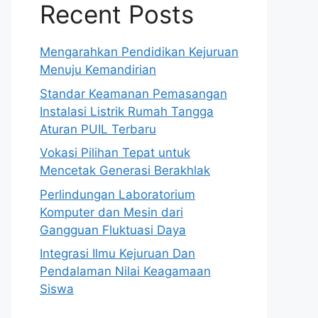
Recent Posts
Mengarahkan Pendidikan Kejuruan
Menuju Kemandirian
Standar Keamanan Pemasangan
Instalasi Listrik Rumah Tangga
Aturan PUIL Terbaru
Vokasi Pilihan Tepat untuk
Mencetak Generasi Berakhlak
Perlindungan Laboratorium
Komputer dan Mesin dari
Gangguan Fluktuasi Daya
Integrasi Ilmu Kejuruan Dan
Pendalaman Nilai Keagamaan
Siswa