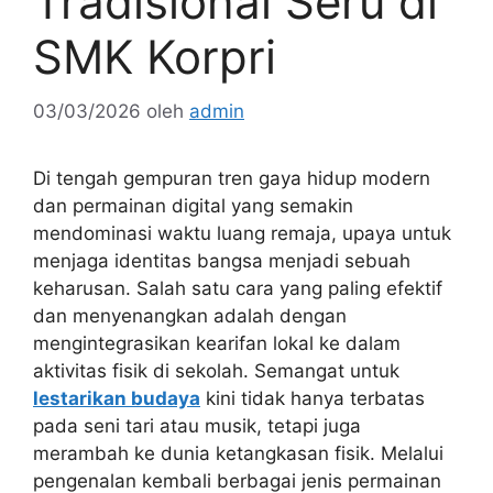
Tradisional Seru di
SMK Korpri
03/03/2026
oleh
admin
Di tengah gempuran tren gaya hidup modern
dan permainan digital yang semakin
mendominasi waktu luang remaja, upaya untuk
menjaga identitas bangsa menjadi sebuah
keharusan. Salah satu cara yang paling efektif
dan menyenangkan adalah dengan
mengintegrasikan kearifan lokal ke dalam
aktivitas fisik di sekolah. Semangat untuk
lestarikan budaya
kini tidak hanya terbatas
pada seni tari atau musik, tetapi juga
merambah ke dunia ketangkasan fisik. Melalui
pengenalan kembali berbagai jenis permainan