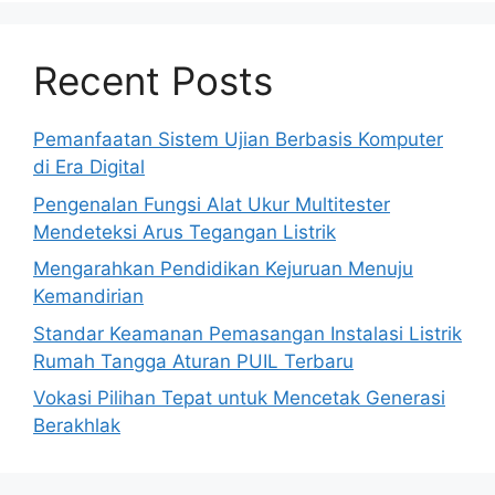
Recent Posts
Pemanfaatan Sistem Ujian Berbasis Komputer
di Era Digital
Pengenalan Fungsi Alat Ukur Multitester
Mendeteksi Arus Tegangan Listrik
Mengarahkan Pendidikan Kejuruan Menuju
Kemandirian
Standar Keamanan Pemasangan Instalasi Listrik
Rumah Tangga Aturan PUIL Terbaru
Vokasi Pilihan Tepat untuk Mencetak Generasi
Berakhlak