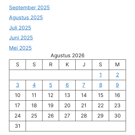
September 2025
Agustus 2025
Juli 2025
Juni 2025
Mei 2025
Agustus 2026
S
S
R
K
J
S
M
1
2
3
4
5
6
7
8
9
10
11
12
13
14
15
16
17
18
19
20
21
22
23
24
25
26
27
28
29
30
31