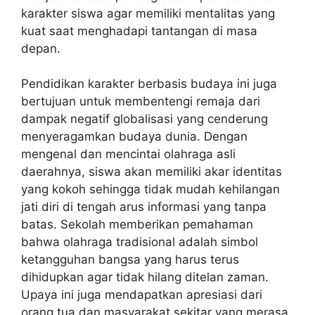
karakter siswa agar memiliki mentalitas yang
kuat saat menghadapi tantangan di masa
depan.
Pendidikan karakter berbasis budaya ini juga
bertujuan untuk membentengi remaja dari
dampak negatif globalisasi yang cenderung
menyeragamkan budaya dunia. Dengan
mengenal dan mencintai olahraga asli
daerahnya, siswa akan memiliki akar identitas
yang kokoh sehingga tidak mudah kehilangan
jati diri di tengah arus informasi yang tanpa
batas. Sekolah memberikan pemahaman
bahwa olahraga tradisional adalah simbol
ketangguhan bangsa yang harus terus
dihidupkan agar tidak hilang ditelan zaman.
Upaya ini juga mendapatkan apresiasi dari
orang tua dan masyarakat sekitar yang merasa