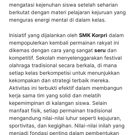
mengatasi kejenuhan siswa setelah seharian
berkutat dengan materi pelajaran kejuruan yang
menguras energi mental di dalam kelas.
Inisiatif yang dijalankan oleh
SMK Korpri
dalam
mempopulerkan kembali permainan rakyat ini
dikemas dengan cara yang sangat
seru
dan
kompetitif. Sekolah menyelenggarakan festival
olahraga tradisional secara berkala, di mana
setiap kelas berkompetisi untuk menunjukkan
kekompakan dan strategi terbaik mereka.
Aktivitas ini terbukti efektif dalam membangun
kerja sama tim yang solid dan melatih
kepemimpinan di kalangan siswa. Selain
manfaat fisik, setiap permainan tradisional
mengandung nilai-nilai luhur seperti kejujuran,
sportivitas, dan kegigihan. Nilai-nilai inilah yang
menjadi fondasi penting dalam pembentukan