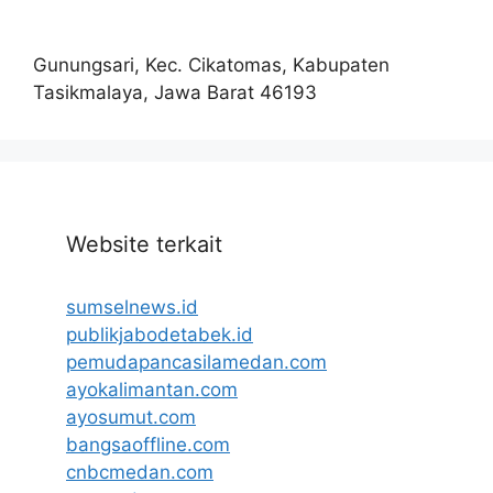
Gunungsari, Kec. Cikatomas, Kabupaten
Tasikmalaya, Jawa Barat 46193
Website terkait
sumselnews.id
publikjabodetabek.id
pemudapancasilamedan.com
ayokalimantan.com
ayosumut.com
bangsaoffline.com
cnbcmedan.com