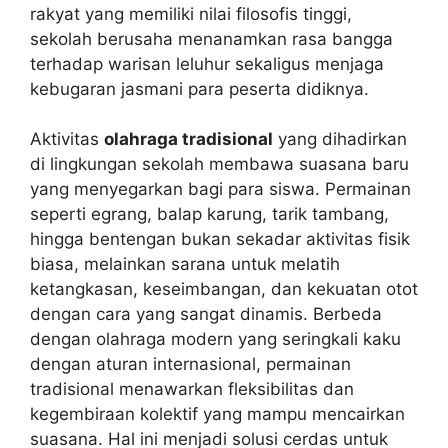
rakyat yang memiliki nilai filosofis tinggi,
sekolah berusaha menanamkan rasa bangga
terhadap warisan leluhur sekaligus menjaga
kebugaran jasmani para peserta didiknya.
Aktivitas
olahraga tradisional
yang dihadirkan
di lingkungan sekolah membawa suasana baru
yang menyegarkan bagi para siswa. Permainan
seperti egrang, balap karung, tarik tambang,
hingga bentengan bukan sekadar aktivitas fisik
biasa, melainkan sarana untuk melatih
ketangkasan, keseimbangan, dan kekuatan otot
dengan cara yang sangat dinamis. Berbeda
dengan olahraga modern yang seringkali kaku
dengan aturan internasional, permainan
tradisional menawarkan fleksibilitas dan
kegembiraan kolektif yang mampu mencairkan
suasana. Hal ini menjadi solusi cerdas untuk