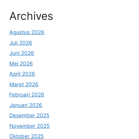
Archives
Agustus 2026
Juli 2026
Juni 2026
Mei 2026
April 2026
Maret 2026
Februari 2026
Januari 2026
Desember 2025
November 2025
Oktober 2025