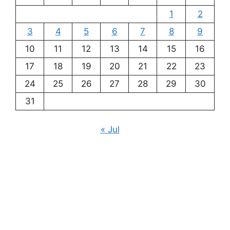
1
2
3
4
5
6
7
8
9
10
11
12
13
14
15
16
17
18
19
20
21
22
23
24
25
26
27
28
29
30
31
« Jul