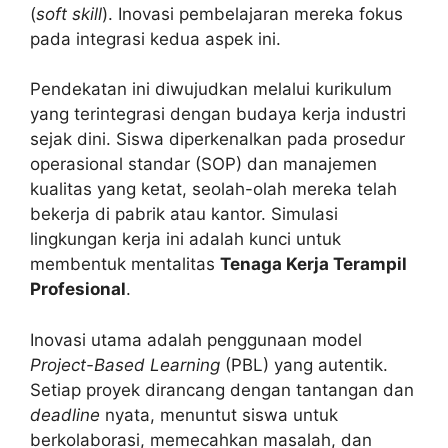
(
soft skill
). Inovasi pembelajaran mereka fokus
pada integrasi kedua aspek ini.
Pendekatan ini diwujudkan melalui kurikulum
yang terintegrasi dengan budaya kerja industri
sejak dini. Siswa diperkenalkan pada prosedur
operasional standar (SOP) dan manajemen
kualitas yang ketat, seolah-olah mereka telah
bekerja di pabrik atau kantor. Simulasi
lingkungan kerja ini adalah kunci untuk
membentuk mentalitas
Tenaga Kerja Terampil
Profesional
.
Inovasi utama adalah penggunaan model
Project-Based Learning
(PBL) yang autentik.
Setiap proyek dirancang dengan tantangan dan
deadline
nyata, menuntut siswa untuk
berkolaborasi, memecahkan masalah, dan