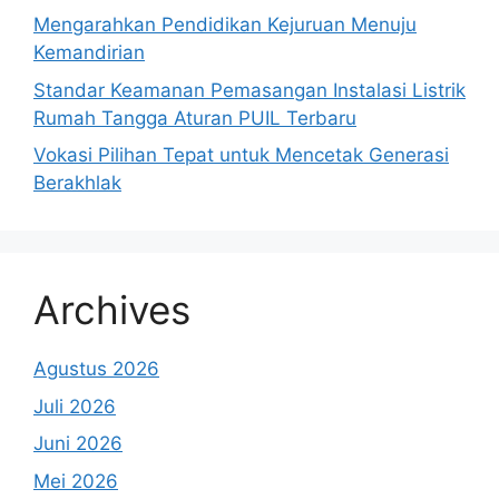
Mengarahkan Pendidikan Kejuruan Menuju
Kemandirian
Standar Keamanan Pemasangan Instalasi Listrik
Rumah Tangga Aturan PUIL Terbaru
Vokasi Pilihan Tepat untuk Mencetak Generasi
Berakhlak
Archives
Agustus 2026
Juli 2026
Juni 2026
Mei 2026