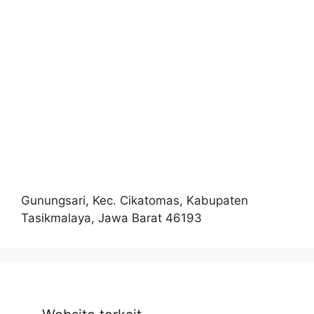
Gunungsari, Kec. Cikatomas, Kabupaten
Tasikmalaya, Jawa Barat 46193