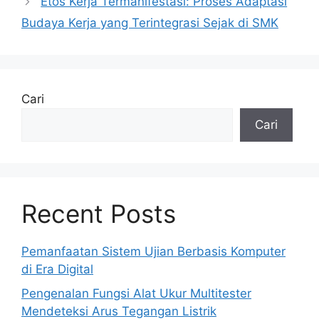
Etos Kerja Termanifestasi: Proses Adaptasi
Budaya Kerja yang Terintegrasi Sejak di SMK
Cari
Cari
Recent Posts
Pemanfaatan Sistem Ujian Berbasis Komputer
di Era Digital
Pengenalan Fungsi Alat Ukur Multitester
Mendeteksi Arus Tegangan Listrik