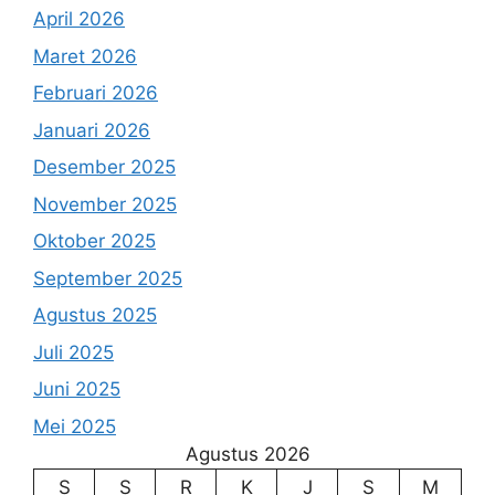
April 2026
Maret 2026
Februari 2026
Januari 2026
Desember 2025
November 2025
Oktober 2025
September 2025
Agustus 2025
Juli 2025
Juni 2025
Mei 2025
Agustus 2026
S
S
R
K
J
S
M