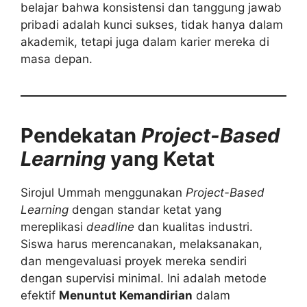
belajar bahwa konsistensi dan tanggung jawab
pribadi adalah kunci sukses, tidak hanya dalam
akademik, tetapi juga dalam karier mereka di
masa depan.
Pendekatan
Project-Based
Learning
yang Ketat
Sirojul Ummah menggunakan
Project-Based
Learning
dengan standar ketat yang
mereplikasi
deadline
dan kualitas industri.
Siswa harus merencanakan, melaksanakan,
dan mengevaluasi proyek mereka sendiri
dengan supervisi minimal. Ini adalah metode
efektif
Menuntut Kemandirian
dalam