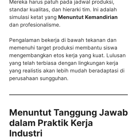
Mereka harus patuh pada jadwal produksi,
standar kualitas, dan hierarki tim. Ini adalah
simulasi ketat yang
Menuntut Kemandirian
dan profesionalisme.
Pengalaman bekerja di bawah tekanan dan
memenuhi target produksi membantu siswa
mengembangkan etos kerja yang kuat. Lulusan
yang telah terbiasa dengan lingkungan kerja
yang realistis akan lebih mudah beradaptasi di
perusahaan sungguhan.
Menuntut Tanggung Jawab
dalam Praktik Kerja
Industri