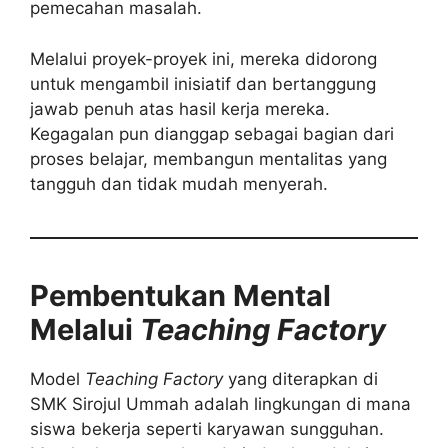
pemecahan masalah.
Melalui proyek-proyek ini, mereka didorong
untuk mengambil inisiatif dan bertanggung
jawab penuh atas hasil kerja mereka.
Kegagalan pun dianggap sebagai bagian dari
proses belajar, membangun mentalitas yang
tangguh dan tidak mudah menyerah.
Pembentukan Mental
Melalui
Teaching Factory
Model
Teaching Factory
yang diterapkan di
SMK Sirojul Ummah adalah lingkungan di mana
siswa bekerja seperti karyawan sungguhan.