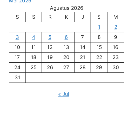
Mei 2025
Agustus 2026
S
S
R
K
J
S
M
1
2
3
4
5
6
7
8
9
10
11
12
13
14
15
16
17
18
19
20
21
22
23
24
25
26
27
28
29
30
31
« Jul