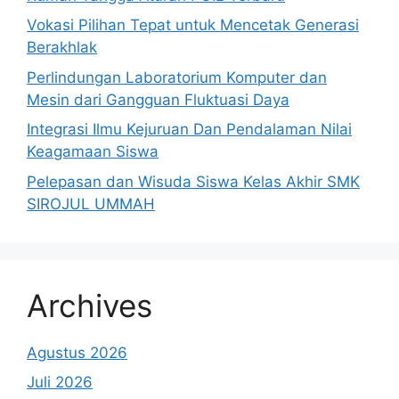
Vokasi Pilihan Tepat untuk Mencetak Generasi
Berakhlak
Perlindungan Laboratorium Komputer dan
Mesin dari Gangguan Fluktuasi Daya
Integrasi Ilmu Kejuruan Dan Pendalaman Nilai
Keagamaan Siswa
Pelepasan dan Wisuda Siswa Kelas Akhir SMK
SIROJUL UMMAH
Archives
Agustus 2026
Juli 2026