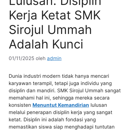
Lulusan: Disiplin
Kerja Ketat SMK
Sirojul Ummah
Adalah Kunci
01/11/2025
oleh
admin
Dunia industri modern tidak hanya mencari
karyawan terampil, tetapi juga individu yang
disiplin dan mandiri. SMK Sirojul Ummah sangat
memahami hal ini, sehingga mereka secara
konsisten
Menuntut Kemandirian
lulusan
melalui penerapan disiplin kerja yang sangat
ketat. Disiplin ini adalah fondasi yang
memastikan siswa siap menghadapi tuntutan