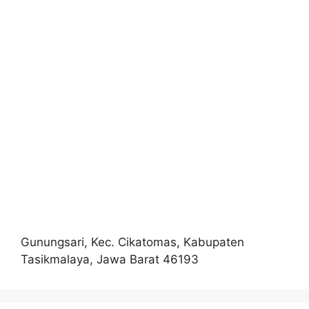
Gunungsari, Kec. Cikatomas, Kabupaten
Tasikmalaya, Jawa Barat 46193