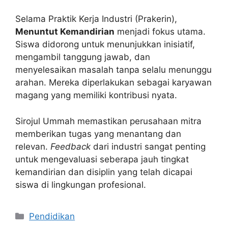
Selama Praktik Kerja Industri (Prakerin),
Menuntut Kemandirian
menjadi fokus utama.
Siswa didorong untuk menunjukkan inisiatif,
mengambil tanggung jawab, dan
menyelesaikan masalah tanpa selalu menunggu
arahan. Mereka diperlakukan sebagai karyawan
magang yang memiliki kontribusi nyata.
Sirojul Ummah memastikan perusahaan mitra
memberikan tugas yang menantang dan
relevan.
Feedback
dari industri sangat penting
untuk mengevaluasi seberapa jauh tingkat
kemandirian dan disiplin yang telah dicapai
siswa di lingkungan profesional.
Kategori
Pendidikan