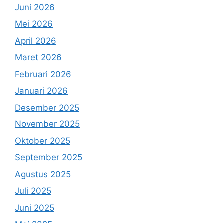
Juni 2026
Mei 2026
April 2026
Maret 2026
Februari 2026
Januari 2026
Desember 2025
November 2025
Oktober 2025
September 2025
Agustus 2025
Juli 2025
Juni 2025