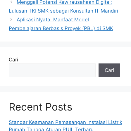
Menggali Potensi Kewirausahaan Digital:
Lulusan TKI SMK sebagai Konsultan IT Mandiri
Aplikasi Nyata: Manfaat Model
Pembelajaran Berbasis Proyek (PBL) di SMK
Cari
Cari
Recent Posts
Standar Keamanan Pemasangan Instalasi Listrik
Rumah Tangga Aturan PUIL Terbaru