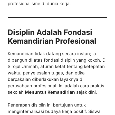
profesionalisme di dunia kerja.
Disiplin Adalah Fondasi
Kemandirian Profesional
Kemandirian tidak datang secara instan; ia
dibangun di atas fondasi disiplin yang kokoh. Di
Sirojul Ummah, aturan ketat tentang ketepatan
waktu, penyelesaian tugas, dan etika
berpakaian diberlakukan layaknya di
perusahaan profesional. Ini adalah cara praktis
sekolah
Menuntut Kemandirian
sejak dini.
Penerapan disiplin ini bertujuan untuk
menginternalisasi budaya kerja positif. Siswa