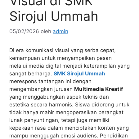
Visual di SMK
Sirojul Ummah
05/02/2026
oleh
admin
Di era komunikasi visual yang serba cepat,
kemampuan untuk menyampaikan pesan
melalui media digital menjadi keterampilan yang
sangat berharga.
SMK Sirojul Ummah
merespons tantangan ini dengan
mengembangkan jurusan
Multimedia Kreatif
yang menggabungkan aspek teknis dan
estetika secara harmonis. Siswa didorong untuk
tidak hanya mahir mengoperasikan perangkat
lunak penyuntingan, tetapi juga memiliki
kepekaan rasa dalam menciptakan konten yang
mampu menggugah emosi audiens. Pendidikan