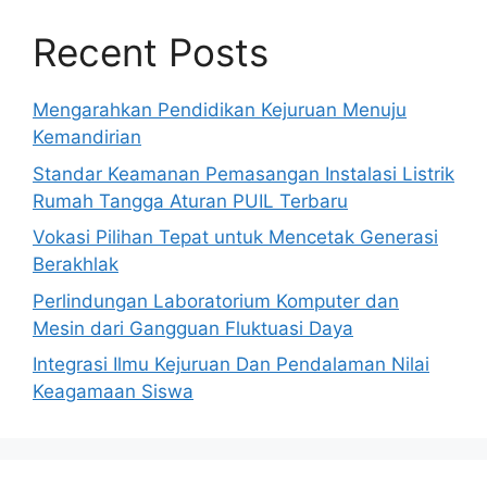
Recent Posts
Mengarahkan Pendidikan Kejuruan Menuju
Kemandirian
Standar Keamanan Pemasangan Instalasi Listrik
Rumah Tangga Aturan PUIL Terbaru
Vokasi Pilihan Tepat untuk Mencetak Generasi
Berakhlak
Perlindungan Laboratorium Komputer dan
Mesin dari Gangguan Fluktuasi Daya
Integrasi Ilmu Kejuruan Dan Pendalaman Nilai
Keagamaan Siswa