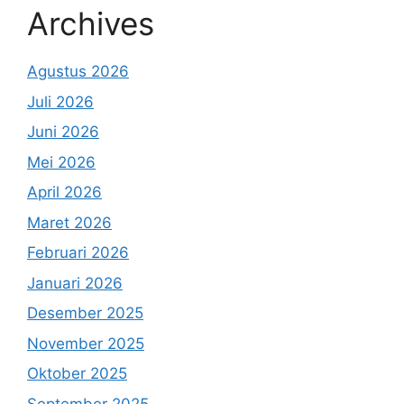
Archives
Agustus 2026
Juli 2026
Juni 2026
Mei 2026
April 2026
Maret 2026
Februari 2026
Januari 2026
Desember 2025
November 2025
Oktober 2025
September 2025