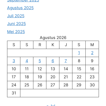
Agustus 2025
Juli 2025
Juni 2025
Mei 2025
Agustus 2026
S
S
R
K
J
S
M
1
2
3
4
5
6
7
8
9
10
11
12
13
14
15
16
17
18
19
20
21
22
23
24
25
26
27
28
29
30
31