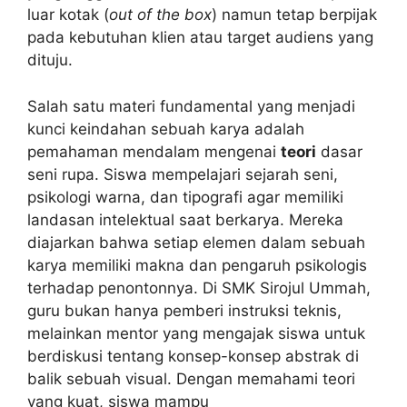
luar kotak (
out of the box
) namun tetap berpijak
pada kebutuhan klien atau target audiens yang
dituju.
Salah satu materi fundamental yang menjadi
kunci keindahan sebuah karya adalah
pemahaman mendalam mengenai
teori
dasar
seni rupa. Siswa mempelajari sejarah seni,
psikologi warna, dan tipografi agar memiliki
landasan intelektual saat berkarya. Mereka
diajarkan bahwa setiap elemen dalam sebuah
karya memiliki makna dan pengaruh psikologis
terhadap penontonnya. Di SMK Sirojul Ummah,
guru bukan hanya pemberi instruksi teknis,
melainkan mentor yang mengajak siswa untuk
berdiskusi tentang konsep-konsep abstrak di
balik sebuah visual. Dengan memahami teori
yang kuat, siswa mampu