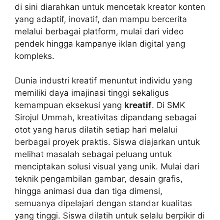
di sini diarahkan untuk mencetak kreator konten
yang adaptif, inovatif, dan mampu bercerita
melalui berbagai platform, mulai dari video
pendek hingga kampanye iklan digital yang
kompleks.
Dunia industri kreatif menuntut individu yang
memiliki daya imajinasi tinggi sekaligus
kemampuan eksekusi yang
kreatif
. Di SMK
Sirojul Ummah, kreativitas dipandang sebagai
otot yang harus dilatih setiap hari melalui
berbagai proyek praktis. Siswa diajarkan untuk
melihat masalah sebagai peluang untuk
menciptakan solusi visual yang unik. Mulai dari
teknik pengambilan gambar, desain grafis,
hingga animasi dua dan tiga dimensi,
semuanya dipelajari dengan standar kualitas
yang tinggi. Siswa dilatih untuk selalu berpikir di