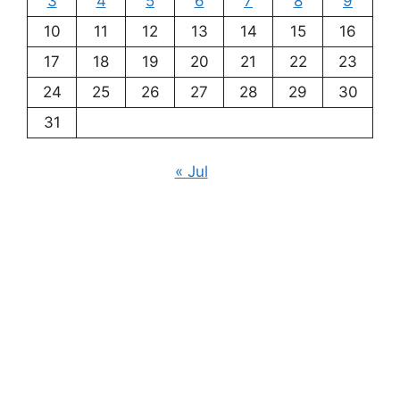
3
4
5
6
7
8
9
10
11
12
13
14
15
16
17
18
19
20
21
22
23
24
25
26
27
28
29
30
31
« Jul