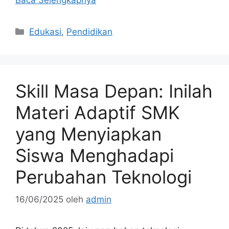
Kategori
Edukasi
,
Pendidikan
Skill Masa Depan: Inilah
Materi Adaptif SMK
yang Menyiapkan
Siswa Menghadapi
Perubahan Teknologi
16/06/2025
oleh
admin