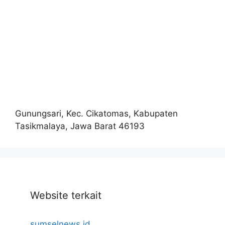
Gunungsari, Kec. Cikatomas, Kabupaten
Tasikmalaya, Jawa Barat 46193
Website terkait
sumselnews.id