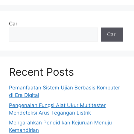
Cari
Cari
Recent Posts
Pemanfaatan Sistem Ujian Berbasis Komputer
di Era Digital
Pengenalan Fungsi Alat Ukur Multitester
Mendeteksi Arus Tegangan Listrik
Mengarahkan Pendidikan Kejuruan Menuju
Kemandirian