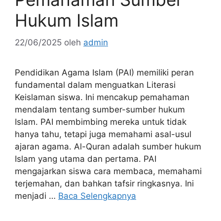
Hukum Islam
22/06/2025
oleh
admin
Pendidikan Agama Islam (PAI) memiliki peran
fundamental dalam menguatkan Literasi
Keislaman siswa. Ini mencakup pemahaman
mendalam tentang sumber-sumber hukum
Islam. PAI membimbing mereka untuk tidak
hanya tahu, tetapi juga memahami asal-usul
ajaran agama. Al-Quran adalah sumber hukum
Islam yang utama dan pertama. PAI
mengajarkan siswa cara membaca, memahami
terjemahan, dan bahkan tafsir ringkasnya. Ini
menjadi …
Baca Selengkapnya