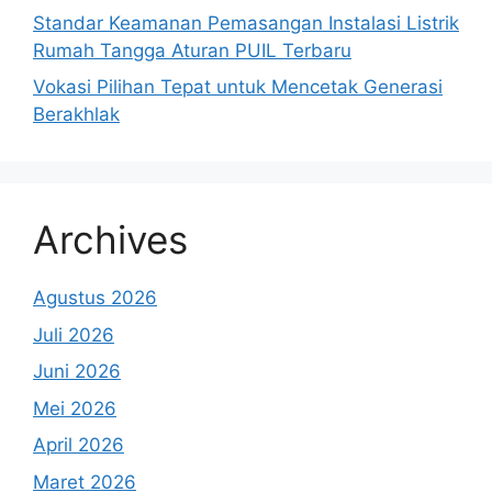
Standar Keamanan Pemasangan Instalasi Listrik
Rumah Tangga Aturan PUIL Terbaru
Vokasi Pilihan Tepat untuk Mencetak Generasi
Berakhlak
Archives
Agustus 2026
Juli 2026
Juni 2026
Mei 2026
April 2026
Maret 2026