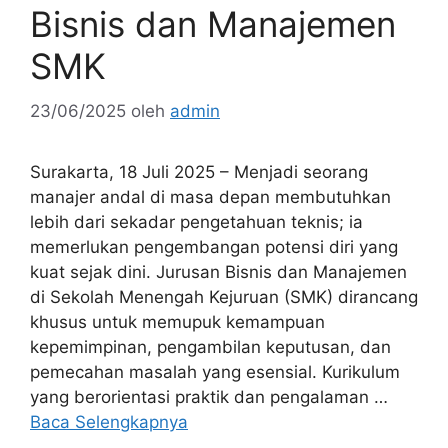
Bisnis dan Manajemen
SMK
23/06/2025
oleh
admin
Surakarta, 18 Juli 2025 – Menjadi seorang
manajer andal di masa depan membutuhkan
lebih dari sekadar pengetahuan teknis; ia
memerlukan pengembangan potensi diri yang
kuat sejak dini. Jurusan Bisnis dan Manajemen
di Sekolah Menengah Kejuruan (SMK) dirancang
khusus untuk memupuk kemampuan
kepemimpinan, pengambilan keputusan, dan
pemecahan masalah yang esensial. Kurikulum
yang berorientasi praktik dan pengalaman …
Baca Selengkapnya