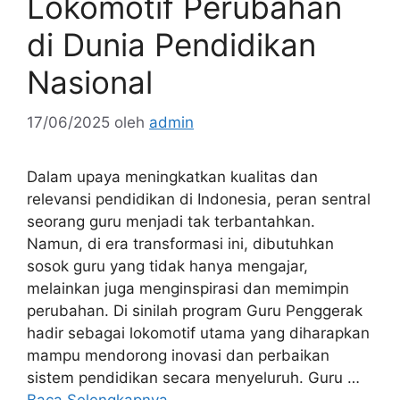
Lokomotif Perubahan
di Dunia Pendidikan
Nasional
17/06/2025
oleh
admin
Dalam upaya meningkatkan kualitas dan
relevansi pendidikan di Indonesia, peran sentral
seorang guru menjadi tak terbantahkan.
Namun, di era transformasi ini, dibutuhkan
sosok guru yang tidak hanya mengajar,
melainkan juga menginspirasi dan memimpin
perubahan. Di sinilah program Guru Penggerak
hadir sebagai lokomotif utama yang diharapkan
mampu mendorong inovasi dan perbaikan
sistem pendidikan secara menyeluruh. Guru …
Baca Selengkapnya