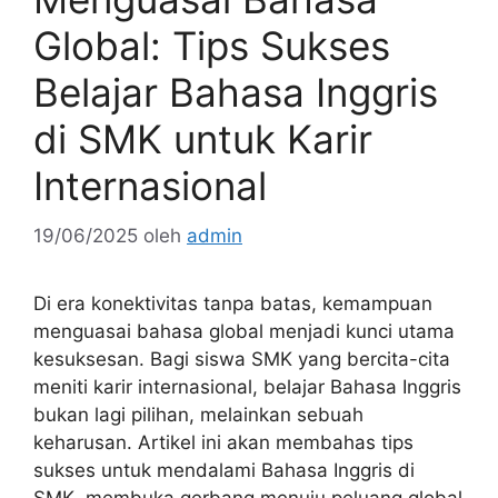
Global: Tips Sukses
Belajar Bahasa Inggris
di SMK untuk Karir
Internasional
19/06/2025
oleh
admin
Di era konektivitas tanpa batas, kemampuan
menguasai bahasa global menjadi kunci utama
kesuksesan. Bagi siswa SMK yang bercita-cita
meniti karir internasional, belajar Bahasa Inggris
bukan lagi pilihan, melainkan sebuah
keharusan. Artikel ini akan membahas tips
sukses untuk mendalami Bahasa Inggris di
SMK, membuka gerbang menuju peluang global