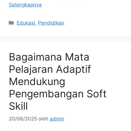
Selengkapnya
Kategori
Edukasi
,
Pendidikan
Bagaimana Mata
Pelajaran Adaptif
Mendukung
Pengembangan Soft
Skill
20/06/2025
oleh
admin