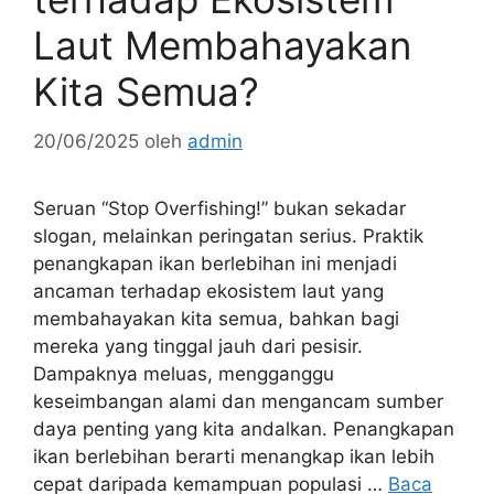
Laut Membahayakan
Kita Semua?
20/06/2025
oleh
admin
Seruan “Stop Overfishing!” bukan sekadar
slogan, melainkan peringatan serius. Praktik
penangkapan ikan berlebihan ini menjadi
ancaman terhadap ekosistem laut yang
membahayakan kita semua, bahkan bagi
mereka yang tinggal jauh dari pesisir.
Dampaknya meluas, mengganggu
keseimbangan alami dan mengancam sumber
daya penting yang kita andalkan. Penangkapan
ikan berlebihan berarti menangkap ikan lebih
cepat daripada kemampuan populasi …
Baca