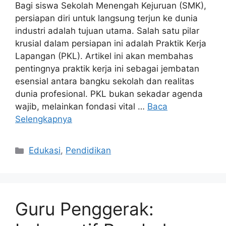
Bagi siswa Sekolah Menengah Kejuruan (SMK),
persiapan diri untuk langsung terjun ke dunia
industri adalah tujuan utama. Salah satu pilar
krusial dalam persiapan ini adalah Praktik Kerja
Lapangan (PKL). Artikel ini akan membahas
pentingnya praktik kerja ini sebagai jembatan
esensial antara bangku sekolah dan realitas
dunia profesional. PKL bukan sekadar agenda
wajib, melainkan fondasi vital …
Baca
Selengkapnya
Kategori
Edukasi
,
Pendidikan
Guru Penggerak: