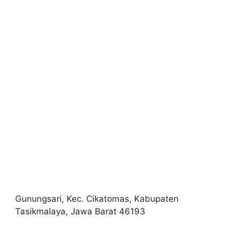
Gunungsari, Kec. Cikatomas, Kabupaten
Tasikmalaya, Jawa Barat 46193