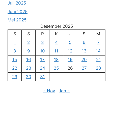
Juli 2025
Juni 2025
Mei 2025
Desember 2025
S
S
R
K
J
S
M
1
2
3
4
5
6
7
8
9
10
11
12
13
14
15
16
17
18
19
20
21
22
23
24
25
26
27
28
29
30
31
« Nov
Jan »