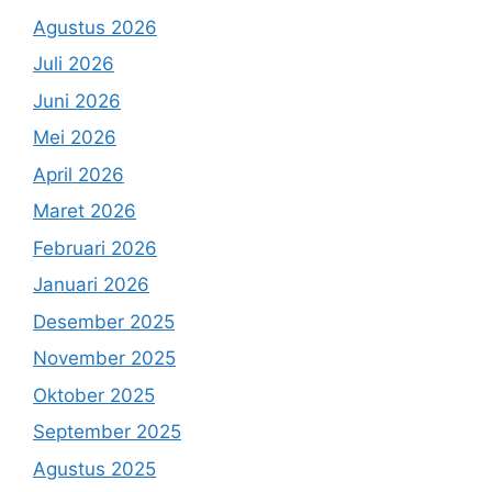
Agustus 2026
Juli 2026
Juni 2026
Mei 2026
April 2026
Maret 2026
Februari 2026
Januari 2026
Desember 2025
November 2025
Oktober 2025
September 2025
Agustus 2025