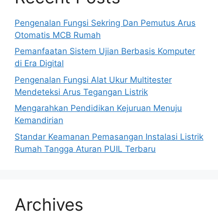
Pengenalan Fungsi Sekring Dan Pemutus Arus
Otomatis MCB Rumah
Pemanfaatan Sistem Ujian Berbasis Komputer
di Era Digital
Pengenalan Fungsi Alat Ukur Multitester
Mendeteksi Arus Tegangan Listrik
Mengarahkan Pendidikan Kejuruan Menuju
Kemandirian
Standar Keamanan Pemasangan Instalasi Listrik
Rumah Tangga Aturan PUIL Terbaru
Archives