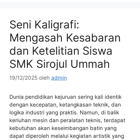
Seni Kaligrafi:
Mengasah Kesabaran
dan Ketelitian Siswa
SMK Sirojul Ummah
19/12/2025
oleh
admin
Dunia pendidikan kejuruan sering kali identik
dengan kecepatan, ketangkasan teknik, dan
logika industri yang praktis. Namun, di balik
keriuhan mesin dan peralatan teknis, terdapat
kebutuhan akan keseimbangan batin yang
dapat diperoleh melalui kegiatan artistik yang