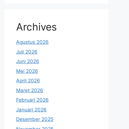
Archives
Agustus 2026
Juli 2026
Juni 2026
Mei 2026
April 2026
Maret 2026
Februari 2026
Januari 2026
Desember 2025
November 2025