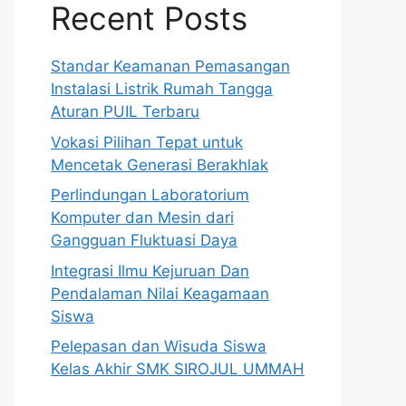
Recent Posts
Standar Keamanan Pemasangan
Instalasi Listrik Rumah Tangga
Aturan PUIL Terbaru
Vokasi Pilihan Tepat untuk
Mencetak Generasi Berakhlak
Perlindungan Laboratorium
Komputer dan Mesin dari
Gangguan Fluktuasi Daya
Integrasi Ilmu Kejuruan Dan
Pendalaman Nilai Keagamaan
Siswa
Pelepasan dan Wisuda Siswa
Kelas Akhir SMK SIROJUL UMMAH