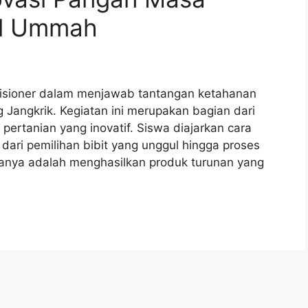
ul Ummah
isioner dalam menjawab tantangan ketahanan
Jangkrik. Kegiatan ini merupakan bagian dari
 pertanian yang inovatif. Siswa diajarkan cara
 dari pemilihan bibit yang unggul hingga proses
nya adalah menghasilkan produk turunan yang