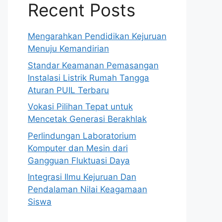
Recent Posts
Mengarahkan Pendidikan Kejuruan
Menuju Kemandirian
Standar Keamanan Pemasangan
Instalasi Listrik Rumah Tangga
Aturan PUIL Terbaru
Vokasi Pilihan Tepat untuk
Mencetak Generasi Berakhlak
Perlindungan Laboratorium
Komputer dan Mesin dari
Gangguan Fluktuasi Daya
Integrasi Ilmu Kejuruan Dan
Pendalaman Nilai Keagamaan
Siswa