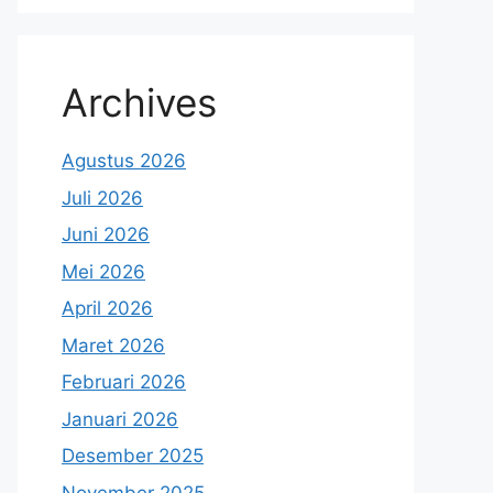
Archives
Agustus 2026
Juli 2026
Juni 2026
Mei 2026
April 2026
Maret 2026
Februari 2026
Januari 2026
Desember 2025
November 2025