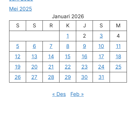
Mei 2025
Januari 2026
S
S
R
K
J
S
M
1
2
3
4
5
6
7
8
9
10
11
12
13
14
15
16
17
18
19
20
21
22
23
24
25
26
27
28
29
30
31
« Des
Feb »