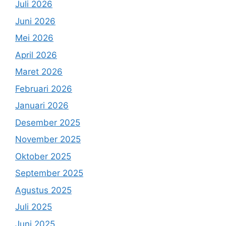
Juli 2026
Juni 2026
Mei 2026
April 2026
Maret 2026
Februari 2026
Januari 2026
Desember 2025
November 2025
Oktober 2025
September 2025
Agustus 2025
Juli 2025
Juni 2025