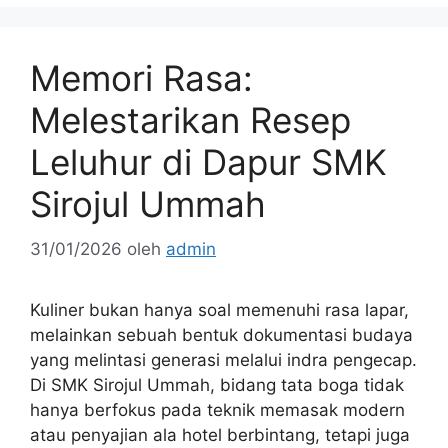
Memori Rasa:
Melestarikan Resep
Leluhur di Dapur SMK
Sirojul Ummah
31/01/2026
oleh
admin
Kuliner bukan hanya soal memenuhi rasa lapar,
melainkan sebuah bentuk dokumentasi budaya
yang melintasi generasi melalui indra pengecap.
Di SMK Sirojul Ummah, bidang tata boga tidak
hanya berfokus pada teknik memasak modern
atau penyajian ala hotel berbintang, tetapi juga