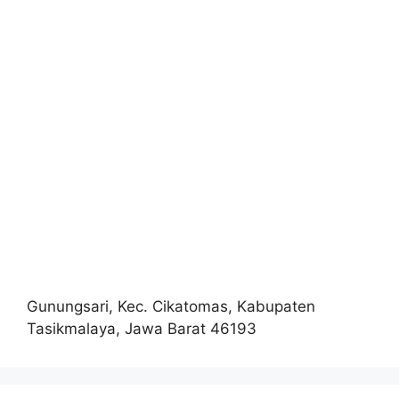
Gunungsari, Kec. Cikatomas, Kabupaten
Tasikmalaya, Jawa Barat 46193