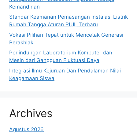
Kemandirian
Standar Keamanan Pemasangan Instalasi Listrik
Rumah Tangga Aturan PUIL Terbaru
Vokasi Pilihan Tepat untuk Mencetak Generasi
Berakhlak
Perlindungan Laboratorium Komputer dan
Mesin dari Gangguan Fluktuasi Daya
Integrasi Ilmu Kejuruan Dan Pendalaman Nilai
Keagamaan Siswa
Archives
Agustus 2026