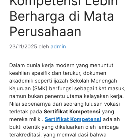
Kompetensi Lebih
Berharga di Mata
Perusahaan
23/11/2025
oleh
admin
Dalam dunia kerja modern yang menuntut
keahlian spesifik dan terukur, dokumen
akademik seperti ijazah Sekolah Menengah
Kejuruan (SMK) berfungsi sebagai tiket masuk,
namun bukan penentu utama kelayakan kerja.
Nilai sebenarnya dari seorang lulusan vokasi
terletak pada
Sertifikat Kompetensi
yang
mereka miliki.
Sertifikat Kompetensi
adalah
bukti otentik yang dikeluarkan oleh lembaga
terakreditasi, yang memvalidasi bahwa