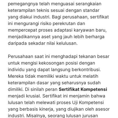
pemegangnya telah menguasai serangkaian
keterampilan teknis sesuai dengan standar
yang diakui industri. Bagi perusahaan, sertifikat
ini mengurangi risiko perekrutan dan
mempercepat proses adaptasi karyawan baru,
menjadikannya aset yang jauh lebih berharga
daripada sekadar nilai kelulusan.
Perusahaan saat ini menghadapi tekanan besar
untuk mengisi kekosongan posisi dengan
individu yang dapat langsung berkontribusi.
Mereka tidak memiliki waktu untuk melatih
keterampilan dasar yang seharusnya sudah
dimiliki. Di sinilah peran
Sertifikat Kompetensi
menjadi krusial. Sertifikat ini menjamin bahwa
lulusan telah melewati proses Uji Kompetensi
yang berbasis kinerja, yang diujikan oleh asesor
industri. Misalnya, seorang lulusan jurusan