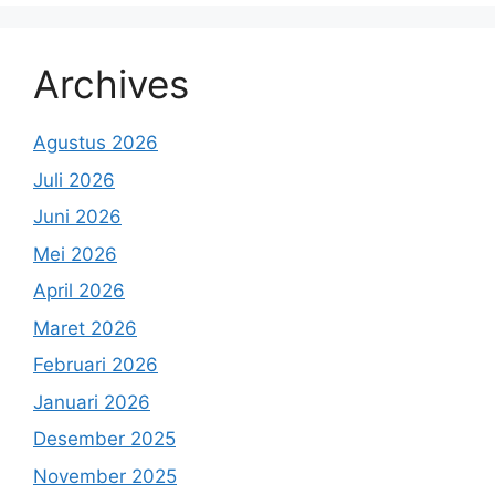
Archives
Agustus 2026
Juli 2026
Juni 2026
Mei 2026
April 2026
Maret 2026
Februari 2026
Januari 2026
Desember 2025
November 2025