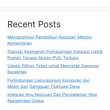
Recent Posts
Mengarahkan Pendidikan Kejuruan Menuju
Kemandirian
Standar Keamanan Pemasangan Instalasi Listrik
Rumah Tangga Aturan PUIL Terbaru
Vokasi Pilihan Tepat untuk Mencetak Generasi
Berakhlak
Perlindungan Laboratorium Komputer dan
Mesin dari Gangguan Fluktuasi Daya
Integrasi Ilmu Kejuruan Dan Pendalaman Nilai
Keagamaan Siswa