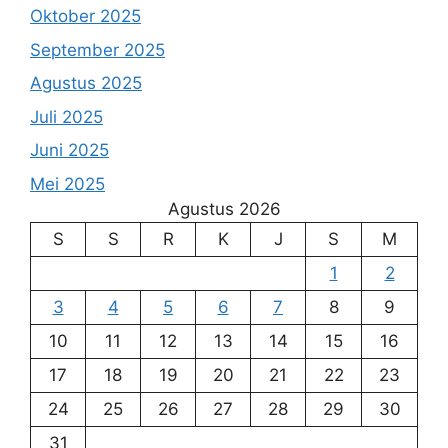
Oktober 2025
September 2025
Agustus 2025
Juli 2025
Juni 2025
Mei 2025
Agustus 2026
S
S
R
K
J
S
M
1
2
3
4
5
6
7
8
9
10
11
12
13
14
15
16
17
18
19
20
21
22
23
24
25
26
27
28
29
30
31