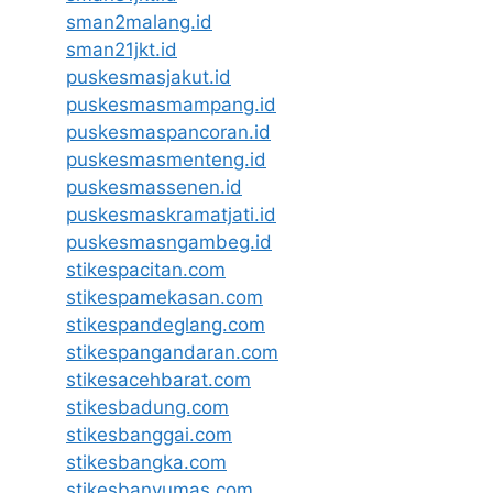
sman2malang.id
sman21jkt.id
puskesmasjakut.id
puskesmasmampang.id
puskesmaspancoran.id
puskesmasmenteng.id
puskesmassenen.id
puskesmaskramatjati.id
puskesmasngambeg.id
stikespacitan.com
stikespamekasan.com
stikespandeglang.com
stikespangandaran.com
stikesacehbarat.com
stikesbadung.com
stikesbanggai.com
stikesbangka.com
stikesbanyumas.com