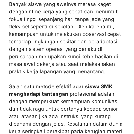
Banyak siswa yang awalnya merasa kaget
dengan ritme kerja yang cepat dan menuntut
fokus tinggi sepanjang hari tanpa jeda yang
fleksibel seperti di sekolah. Oleh karena itu,
kemampuan untuk melakukan observasi cepat
terhadap lingkungan sekitar dan beradaptasi
dengan sistem operasi yang berlaku di
perusahaan merupakan kunci keberhasilan di
masa awal bekerja atau saat melaksanakan
praktik kerja lapangan yang menantang.
Salah satu metode efektif agar
siswa SMK
menghadapi tantangan
profesional adalah
dengan memperkuat kemampuan komunikasi
dan tidak ragu untuk bertanya kepada senior
atau atasan jika ada instruksi yang kurang
dipahami dengan jelas. Kesalahan dalam dunia
kerja seringkali berakibat pada kerugian materi