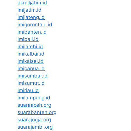
akmiljatim.id
imijatim.id
imijateng.id
imigorontalo.id
imibanten.id
imibali.id
imijambi.id
imikalbar.id
imikalsel.id
imipapua.id
imisumbar.id
imisumut.id
imiriau.id
imilampung.id
suaraaceh.org
suarabanten.org
suarajogja.org
suarajambi.org