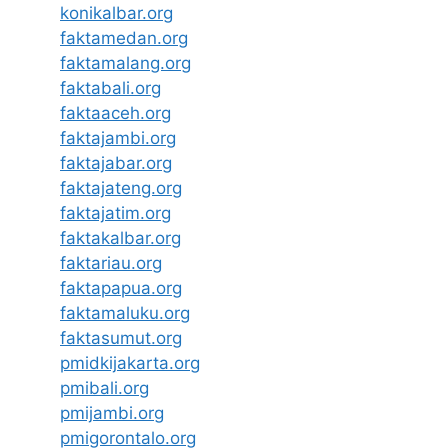
konikalbar.org
faktamedan.org
faktamalang.org
faktabali.org
faktaaceh.org
faktajambi.org
faktajabar.org
faktajateng.org
faktajatim.org
faktakalbar.org
faktariau.org
faktapapua.org
faktamaluku.org
faktasumut.org
pmidkijakarta.org
pmibali.org
pmijambi.org
pmigorontalo.org