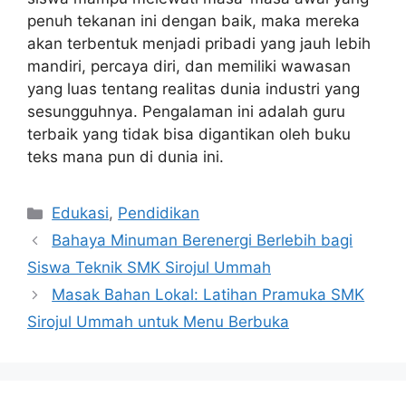
penuh tekanan ini dengan baik, maka mereka
akan terbentuk menjadi pribadi yang jauh lebih
mandiri, percaya diri, dan memiliki wawasan
yang luas tentang realitas dunia industri yang
sesungguhnya. Pengalaman ini adalah guru
terbaik yang tidak bisa digantikan oleh buku
teks mana pun di dunia ini.
Kategori
Edukasi
,
Pendidikan
Bahaya Minuman Berenergi Berlebih bagi
Siswa Teknik SMK Sirojul Ummah
Masak Bahan Lokal: Latihan Pramuka SMK
Sirojul Ummah untuk Menu Berbuka