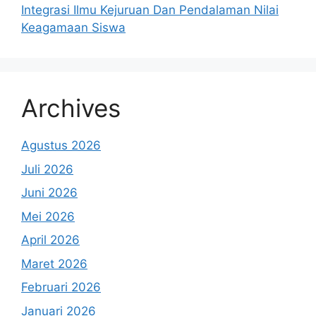
Integrasi Ilmu Kejuruan Dan Pendalaman Nilai
Keagamaan Siswa
Archives
Agustus 2026
Juli 2026
Juni 2026
Mei 2026
April 2026
Maret 2026
Februari 2026
Januari 2026