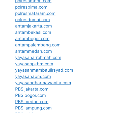
polresambon.com
polresbima.com
polresmataram.com
polresdumai.com
antamjakarta.com
antambekasi.com
antambogor.com
antampalembang.com
antammedan.com
yayasanarrohmah.com
yayasanpkbm.com
yayasanmambaulirsyad.com
yayasanabm.com
yayasandharmawanita.com
PBSIjakarta.com
PBSIbogor.com
PBSImedan.com
PBSIlampung.com