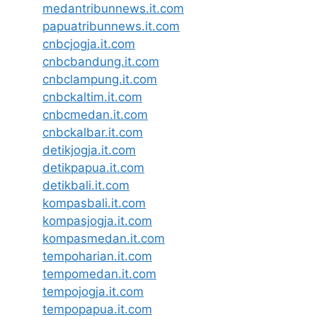
medantribunnews.it.com
papuatribunnews.it.com
cnbcjogja.it.com
cnbcbandung.it.com
cnbclampung.it.com
cnbckaltim.it.com
cnbcmedan.it.com
cnbckalbar.it.com
detikjogja.it.com
detikpapua.it.com
detikbali.it.com
kompasbali.it.com
kompasjogja.it.com
kompasmedan.it.com
tempoharian.it.com
tempomedan.it.com
tempojogja.it.com
tempopapua.it.com