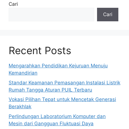
Cari
Cari
Recent Posts
Mengarahkan Pendidikan Kejuruan Menuju
Kemandirian
Standar Keamanan Pemasangan Instalasi Listrik
Rumah Tangga Aturan PUIL Terbaru
Vokasi Pilihan Tepat untuk Mencetak Generasi
Berakhlak
Perlindungan Laboratorium Komputer dan
Mesin dari Gangguan Fluktuasi Daya