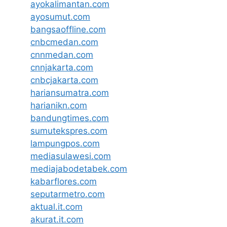
ayokalimantan.com
ayosumut.com
bangsaoffline.com
cnbcmedan.com
cnnmedan.com
cnnjakarta.com
cnbcjakarta.com
hariansumatra.com
harianikn.com
bandungtimes.com
sumutekspres.com
lampungpos.com
mediasulawesi.com
mediajabodetabek.com
kabarflores.com
seputarmetro.com
aktual.it.com
akurat.it.com