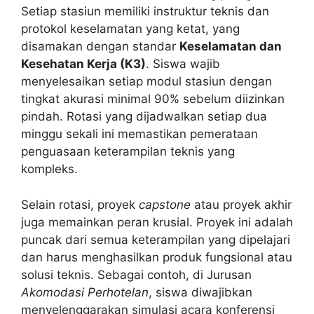
Setiap stasiun memiliki instruktur teknis dan
protokol keselamatan yang ketat, yang
disamakan dengan standar
Keselamatan dan
Kesehatan Kerja (K3)
. Siswa wajib
menyelesaikan setiap modul stasiun dengan
tingkat akurasi minimal 90% sebelum diizinkan
pindah. Rotasi yang dijadwalkan setiap dua
minggu sekali ini memastikan pemerataan
penguasaan keterampilan teknis yang
kompleks.
Selain rotasi, proyek
capstone
atau proyek akhir
juga memainkan peran krusial. Proyek ini adalah
puncak dari semua keterampilan yang dipelajari
dan harus menghasilkan produk fungsional atau
solusi teknis. Sebagai contoh, di Jurusan
Akomodasi Perhotelan
, siswa diwajibkan
menyelenggarakan simulasi acara konferensi