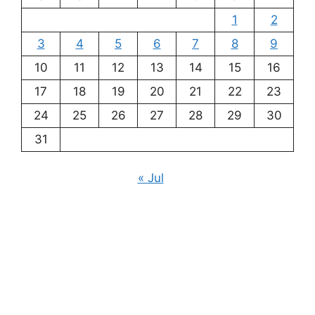
1
2
3
4
5
6
7
8
9
10
11
12
13
14
15
16
17
18
19
20
21
22
23
24
25
26
27
28
29
30
31
« Jul