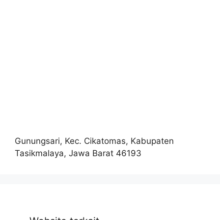
Gunungsari, Kec. Cikatomas, Kabupaten
Tasikmalaya, Jawa Barat 46193