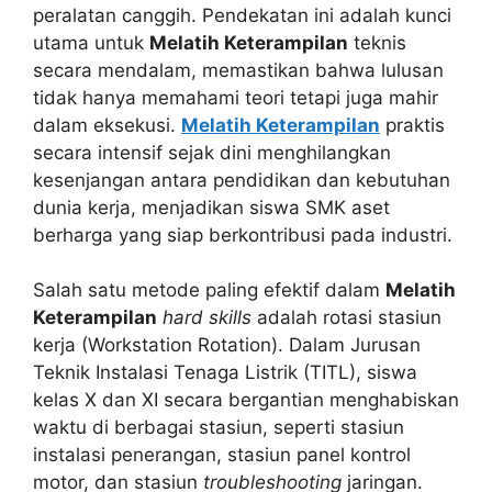
peralatan canggih. Pendekatan ini adalah kunci
utama untuk
Melatih Keterampilan
teknis
secara mendalam, memastikan bahwa lulusan
tidak hanya memahami teori tetapi juga mahir
dalam eksekusi.
Melatih Keterampilan
praktis
secara intensif sejak dini menghilangkan
kesenjangan antara pendidikan dan kebutuhan
dunia kerja, menjadikan siswa SMK aset
berharga yang siap berkontribusi pada industri.
Salah satu metode paling efektif dalam
Melatih
Keterampilan
hard skills
adalah rotasi stasiun
kerja (Workstation Rotation). Dalam Jurusan
Teknik Instalasi Tenaga Listrik (TITL), siswa
kelas X dan XI secara bergantian menghabiskan
waktu di berbagai stasiun, seperti stasiun
instalasi penerangan, stasiun panel kontrol
motor, dan stasiun
troubleshooting
jaringan.