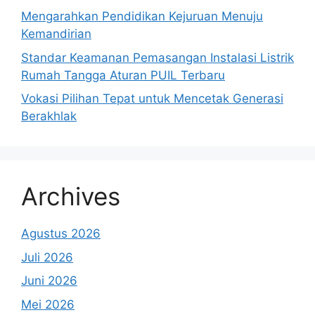
Mengarahkan Pendidikan Kejuruan Menuju
Kemandirian
Standar Keamanan Pemasangan Instalasi Listrik
Rumah Tangga Aturan PUIL Terbaru
Vokasi Pilihan Tepat untuk Mencetak Generasi
Berakhlak
Archives
Agustus 2026
Juli 2026
Juni 2026
Mei 2026