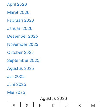
April 2026
Maret 2026
Februari 2026
Januari 2026
Desember 2025
November 2025
Oktober 2025
September 2025
Agustus 2025
Juli 2025
Juni 2025
Mei 2025
Agustus 2026
S
S
R
K
J
S
M