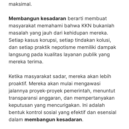
maksimal.
Membangun kesadaran
berarti membuat
masyarakat memahami bahwa KKN bukanlah
masalah yang jauh dari kehidupan mereka.
Setiap kasus korupsi, setiap tindakan kolusi,
dan setiap praktik nepotisme memiliki dampak
langsung pada kualitas layanan publik yang
mereka terima.
Ketika masyarakat sadar, mereka akan lebih
proaktif. Mereka akan mulai mengawasi
jalannya proyek-proyek pemerintah, menuntut
transparansi anggaran, dan mempertanyakan
keputusan yang mencurigakan. Ini adalah
bentuk kontrol sosial yang efektif dan esensial
dalam
membangun kesadaran
.