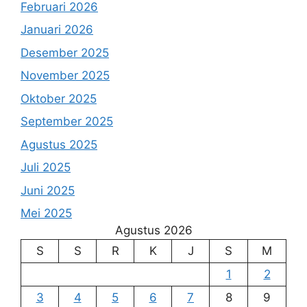
Februari 2026
Januari 2026
Desember 2025
November 2025
Oktober 2025
September 2025
Agustus 2025
Juli 2025
Juni 2025
Mei 2025
Agustus 2026
S
S
R
K
J
S
M
1
2
3
4
5
6
7
8
9