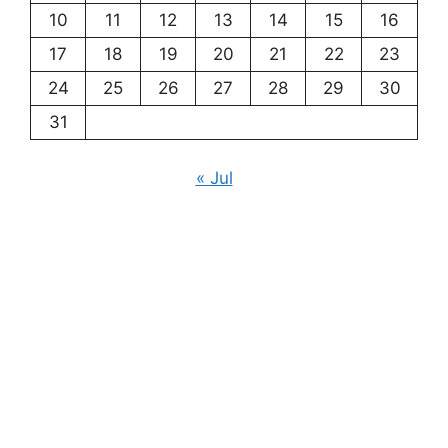
10
11
12
13
14
15
16
17
18
19
20
21
22
23
24
25
26
27
28
29
30
31
« Jul