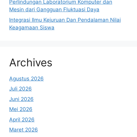
Perlindungan Laboratorium Komputer dan
Mesin dari Gangguan Fluktuasi Daya
Integrasi Ilmu Kejuruan Dan Pendalaman Nilai
Keagamaan Siswa
Archives
Agustus 2026
Juli 2026
Juni 2026
Mei 2026
April 2026
Maret 2026