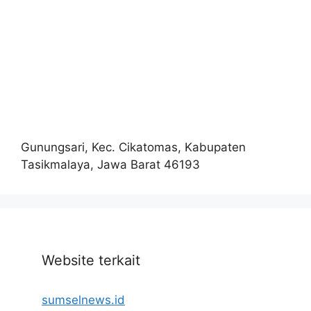
Gunungsari, Kec. Cikatomas, Kabupaten
Tasikmalaya, Jawa Barat 46193
Website terkait
sumselnews.id