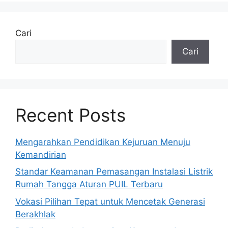
Cari
Cari
Recent Posts
Mengarahkan Pendidikan Kejuruan Menuju
Kemandirian
Standar Keamanan Pemasangan Instalasi Listrik
Rumah Tangga Aturan PUIL Terbaru
Vokasi Pilihan Tepat untuk Mencetak Generasi
Berakhlak