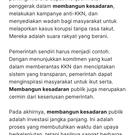
penggerak dalam
membangun kesadaran
,
melakukan kampanye anti-KKN, dan
menyediakan wadah bagi masyarakat untuk
melaporkan kasus korupsi tanpa rasa takut.
Mereka adalah suara rakyat yang berani.
Pemerintah sendiri harus menjadi contoh.
Dengan menunjukkan komitmen yang kuat
dalam memberantas KKN dan menciptakan
sistem yang transparan, pemerintah dapat
menginspirasi masyarakat untuk ikut serta.
Membangun kesadaran
publik juga merupakan
cermin dari keseriusan pemerintah.
Pada akhirnya,
membangun kesadaran
publik
adalah investasi jangka panjang. Ini adalah
proses yang membutuhkan waktu dan upaya
berkelanjutan, tetapi hasilnya sangat berharga.