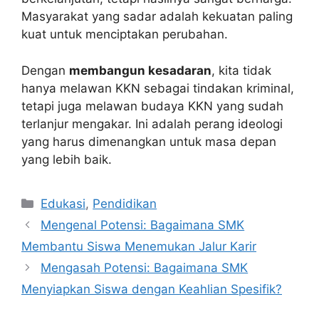
Masyarakat yang sadar adalah kekuatan paling
kuat untuk menciptakan perubahan.
Dengan
membangun kesadaran
, kita tidak
hanya melawan KKN sebagai tindakan kriminal,
tetapi juga melawan budaya KKN yang sudah
terlanjur mengakar. Ini adalah perang ideologi
yang harus dimenangkan untuk masa depan
yang lebih baik.
Kategori
Edukasi
,
Pendidikan
Mengenal Potensi: Bagaimana SMK
Membantu Siswa Menemukan Jalur Karir
Mengasah Potensi: Bagaimana SMK
Menyiapkan Siswa dengan Keahlian Spesifik?