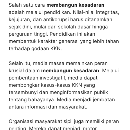
Salah satu cara
membangun kesadaran
adalah melalui pendidikan. Nilai-nilai integritas,
kejujuran, dan antikorupsi harus ditanamkan
sejak dini, mulai dari sekolah dasar hingga
perguruan tinggi. Pendidikan ini akan
membentuk karakter generasi yang lebih tahan
terhadap godaan KKN.
Selain itu, media massa memainkan peran
krusial dalam
membangun kesadaran
. Melalui
pemberitaan investigatif, media dapat
membongkar kasus-kasus KKN yang
tersembunyi dan menginformasikan publik
tentang bahayanya. Media menjadi jembatan
antara informasi dan masyarakat.
Organisasi masyarakat sipil juga memiliki peran
penting. Mereka dapat menjadi motor