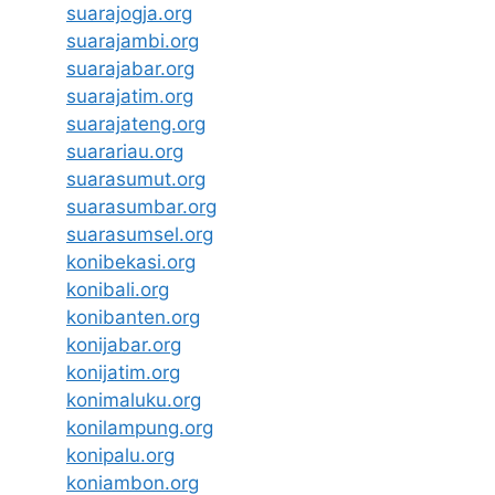
suarajogja.org
suarajambi.org
suarajabar.org
suarajatim.org
suarajateng.org
suarariau.org
suarasumut.org
suarasumbar.org
suarasumsel.org
konibekasi.org
konibali.org
konibanten.org
konijabar.org
konijatim.org
konimaluku.org
konilampung.org
konipalu.org
koniambon.org