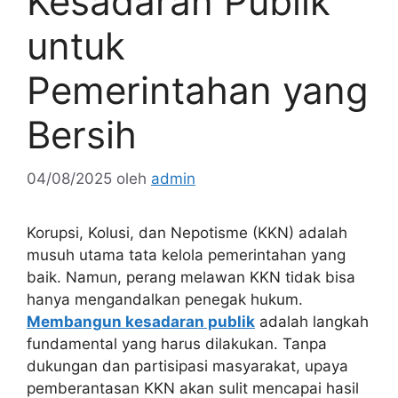
Kesadaran Publik
untuk
Pemerintahan yang
Bersih
04/08/2025
oleh
admin
Korupsi, Kolusi, dan Nepotisme (KKN) adalah
musuh utama tata kelola pemerintahan yang
baik. Namun, perang melawan KKN tidak bisa
hanya mengandalkan penegak hukum.
Membangun kesadaran publik
adalah langkah
fundamental yang harus dilakukan. Tanpa
dukungan dan partisipasi masyarakat, upaya
pemberantasan KKN akan sulit mencapai hasil