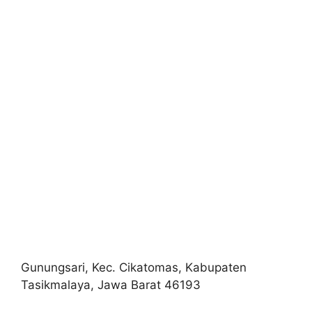
Gunungsari, Kec. Cikatomas, Kabupaten
Tasikmalaya, Jawa Barat 46193