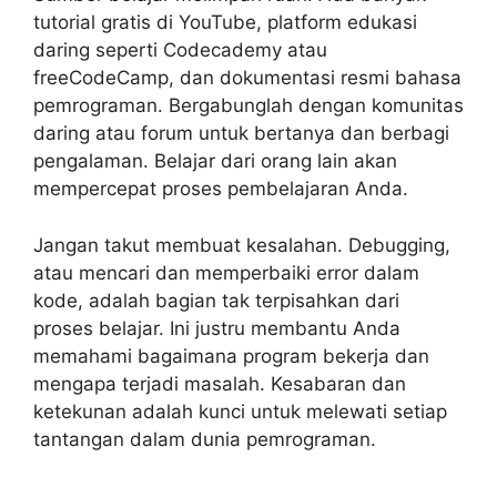
tutorial gratis di YouTube, platform edukasi
daring seperti Codecademy atau
freeCodeCamp, dan dokumentasi resmi bahasa
pemrograman. Bergabunglah dengan komunitas
daring atau forum untuk bertanya dan berbagi
pengalaman. Belajar dari orang lain akan
mempercepat proses pembelajaran Anda.
Jangan takut membuat kesalahan. Debugging,
atau mencari dan memperbaiki error dalam
kode, adalah bagian tak terpisahkan dari
proses belajar. Ini justru membantu Anda
memahami bagaimana program bekerja dan
mengapa terjadi masalah. Kesabaran dan
ketekunan adalah kunci untuk melewati setiap
tantangan dalam dunia pemrograman.