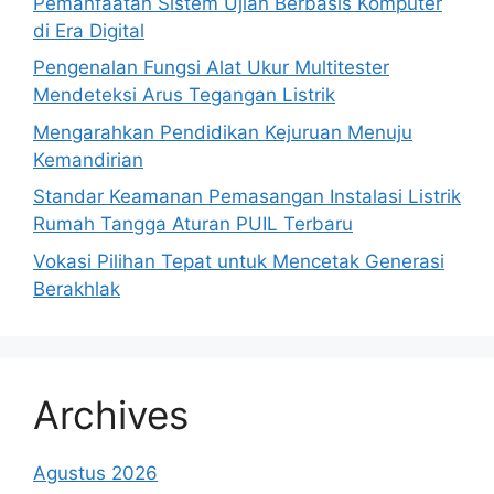
Pemanfaatan Sistem Ujian Berbasis Komputer
di Era Digital
Pengenalan Fungsi Alat Ukur Multitester
Mendeteksi Arus Tegangan Listrik
Mengarahkan Pendidikan Kejuruan Menuju
Kemandirian
Standar Keamanan Pemasangan Instalasi Listrik
Rumah Tangga Aturan PUIL Terbaru
Vokasi Pilihan Tepat untuk Mencetak Generasi
Berakhlak
Archives
Agustus 2026