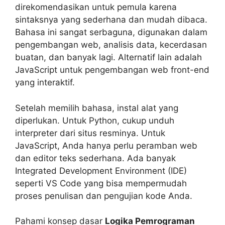
direkomendasikan untuk pemula karena
sintaksnya yang sederhana dan mudah dibaca.
Bahasa ini sangat serbaguna, digunakan dalam
pengembangan web, analisis data, kecerdasan
buatan, dan banyak lagi. Alternatif lain adalah
JavaScript untuk pengembangan web front-end
yang interaktif.
Setelah memilih bahasa, instal alat yang
diperlukan. Untuk Python, cukup unduh
interpreter dari situs resminya. Untuk
JavaScript, Anda hanya perlu peramban web
dan editor teks sederhana. Ada banyak
Integrated Development Environment (IDE)
seperti VS Code yang bisa mempermudah
proses penulisan dan pengujian kode Anda.
Pahami konsep dasar
Logika Pemrograman