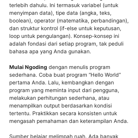
terlebih dahulu. Ini termasuk variabel (untuk
menyimpan data), tipe data (angka, teks,
boolean), operator (matematika, perbandingan),
dan struktur kontrol (if-else untuk keputusan,
loop untuk pengulangan). Konsep-konsep ini
adalah fondasi dari setiap program, tak peduli
bahasa apa yang Anda gunakan.
Mulai Ngoding
dengan menulis program
sederhana. Coba buat program “Hello World”
pertama Anda. Lalu, kembangkan dengan
program yang meminta input dari pengguna,
melakukan perhitungan sederhana, atau
menampilkan output berdasarkan kondisi
tertentu. Praktikkan secara konsisten untuk
mengasah pemahaman dan keterampilan Anda.
Sumber belajar melimpah ruah. Ada banyak