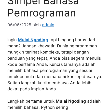
Simpel Bahasa
Pemrograman
06/06/2025
oleh
admin
Ingin
Mulai Ngoding
tapi bingung harus dari
mana? Jangan khawatir! Dunia pemrograman
mungkin terlihat kompleks, tetapi dengan
panduan yang tepat, Anda bisa segera menulis
kode pertama Anda. Kunci utamanya adalah
memilih bahasa pemrograman yang sesuai
untuk pemula dan memahami konsep dasarnya.
Setiap langkah kecil membawa Anda lebih
dekat pada impian Anda.
Langkah pertama untuk
Mulai Ngoding
adalah
memilih bahasa. Python sering