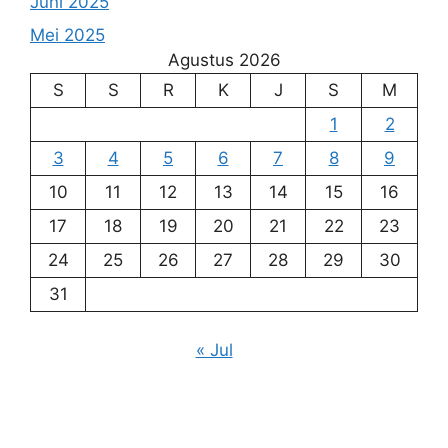
Juni 2025
Mei 2025
Agustus 2026
S
S
R
K
J
S
M
1
2
3
4
5
6
7
8
9
10
11
12
13
14
15
16
17
18
19
20
21
22
23
24
25
26
27
28
29
30
31
« Jul