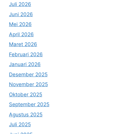
Juli 2026
Juni 2026
Mei 2026
April 2026
Maret 2026
Februari 2026
Januari 2026
Desember 2025
November 2025
Oktober 2025
September 2025
Agustus 2025
Juli 2025