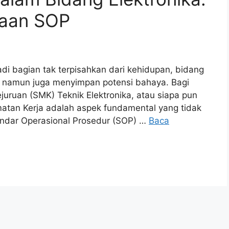
saan SOP
adi bagian tak terpisahkan dari kehidupan, bidang
 namun juga menyimpan potensi bahaya. Bagi
juruan (SMK) Teknik Elektronika, atau siapa pun
matan Kerja adalah aspek fundamental yang tidak
andar Operasional Prosedur (SOP) …
Baca