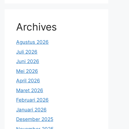
Archives
Agustus 2026
Juli 2026
Juni 2026
Mei 2026
April 2026
Maret 2026
Februari 2026
Januari 2026
Desember 2025
November 2025