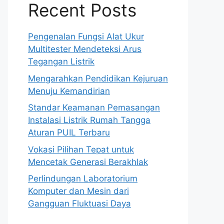
Recent Posts
Pengenalan Fungsi Alat Ukur
Multitester Mendeteksi Arus
Tegangan Listrik
Mengarahkan Pendidikan Kejuruan
Menuju Kemandirian
Standar Keamanan Pemasangan
Instalasi Listrik Rumah Tangga
Aturan PUIL Terbaru
Vokasi Pilihan Tepat untuk
Mencetak Generasi Berakhlak
Perlindungan Laboratorium
Komputer dan Mesin dari
Gangguan Fluktuasi Daya