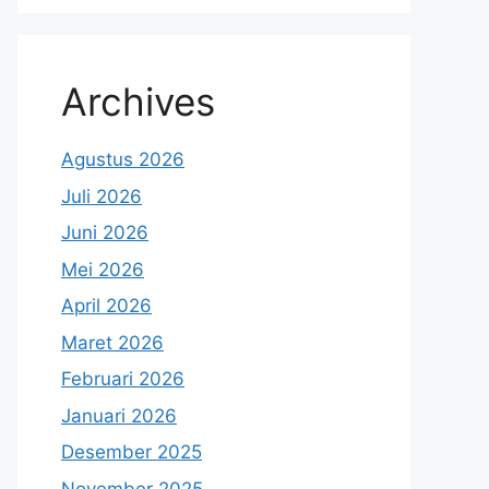
Archives
Agustus 2026
Juli 2026
Juni 2026
Mei 2026
April 2026
Maret 2026
Februari 2026
Januari 2026
Desember 2025
November 2025