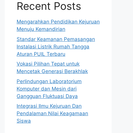
Recent Posts
Mengarahkan Pendidikan Kejuruan
Menuju Kemandirian
Standar Keamanan Pemasangan
Instalasi Listrik Rumah Tangga
Aturan PUIL Terbaru
Vokasi Pilihan Tepat untuk
Mencetak Generasi Berakhlak
Perlindungan Laboratorium
Komputer dan Mesin dari
Gangguan Fluktuasi Daya
Integrasi Ilmu Kejuruan Dan
Pendalaman Nilai Keagamaan
Siswa