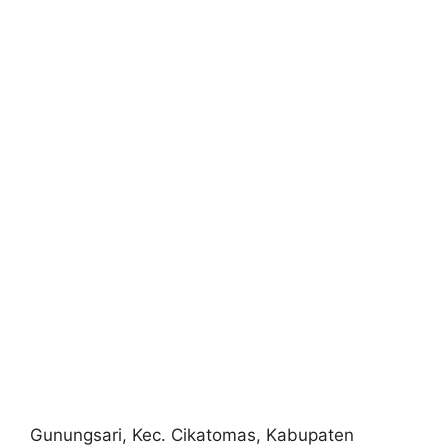
Gunungsari, Kec. Cikatomas, Kabupaten