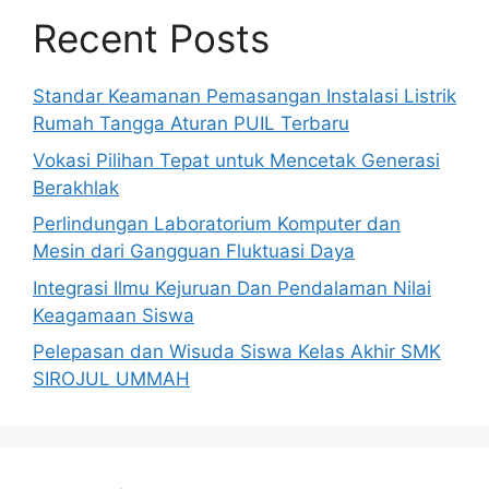
Recent Posts
Standar Keamanan Pemasangan Instalasi Listrik
Rumah Tangga Aturan PUIL Terbaru
Vokasi Pilihan Tepat untuk Mencetak Generasi
Berakhlak
Perlindungan Laboratorium Komputer dan
Mesin dari Gangguan Fluktuasi Daya
Integrasi Ilmu Kejuruan Dan Pendalaman Nilai
Keagamaan Siswa
Pelepasan dan Wisuda Siswa Kelas Akhir SMK
SIROJUL UMMAH