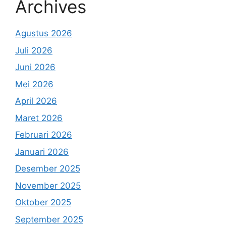
Archives
Agustus 2026
Juli 2026
Juni 2026
Mei 2026
April 2026
Maret 2026
Februari 2026
Januari 2026
Desember 2025
November 2025
Oktober 2025
September 2025