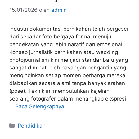
15/01/2026
oleh
admin
Industri dokumentasi pernikahan telah bergeser
dari sekadar foto bergaya formal menuju
pendekatan yang lebih naratif dan emosional.
Konsep jurnalistik pernikahan atau wedding
photojournalism kini menjadi standar baru yang
sangat diminati oleh pasangan pengantin yang
menginginkan setiap momen berharga mereka
diabadikan secara alami tanpa banyak arahan
(pose). Teknik ini membutuhkan kejelian
seorang fotografer dalam menangkap ekspresi
…
Baca Selengkapnya
Kategori
Pendidikan