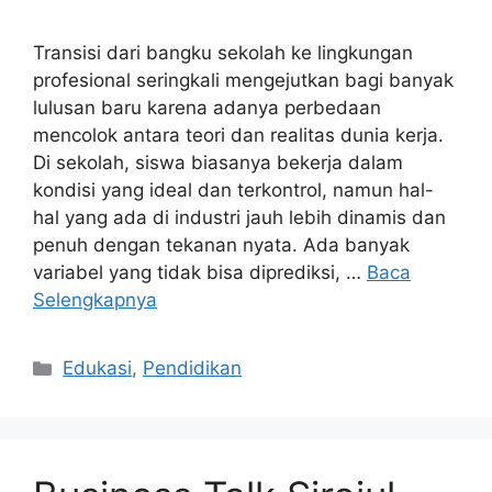
Transisi dari bangku sekolah ke lingkungan
profesional seringkali mengejutkan bagi banyak
lulusan baru karena adanya perbedaan
mencolok antara teori dan realitas dunia kerja.
Di sekolah, siswa biasanya bekerja dalam
kondisi yang ideal dan terkontrol, namun hal-
hal yang ada di industri jauh lebih dinamis dan
penuh dengan tekanan nyata. Ada banyak
variabel yang tidak bisa diprediksi, …
Baca
Selengkapnya
Kategori
Edukasi
,
Pendidikan