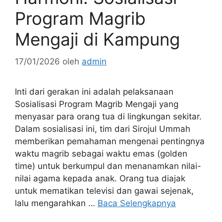
Program Magrib
Mengaji di Kampung
17/01/2026
oleh
admin
Inti dari gerakan ini adalah pelaksanaan
Sosialisasi Program Magrib Mengaji yang
menyasar para orang tua di lingkungan sekitar.
Dalam sosialisasi ini, tim dari Sirojul Ummah
memberikan pemahaman mengenai pentingnya
waktu magrib sebagai waktu emas (golden
time) untuk berkumpul dan menanamkan nilai-
nilai agama kepada anak. Orang tua diajak
untuk mematikan televisi dan gawai sejenak,
lalu mengarahkan …
Baca Selengkapnya