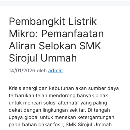
Pembangkit Listrik
Mikro: Pemanfaatan
Aliran Selokan SMK
Sirojul Ummah
14/01/2026
oleh
admin
Krisis energi dan kebutuhan akan sumber daya
terbarukan telah mendorong banyak pihak
untuk mencari solusi alternatif yang paling
dekat dengan lingkungan sekitar. Di tengah
upaya global untuk menekan ketergantungan
pada bahan bakar fosil, SMK Sirojul Ummah