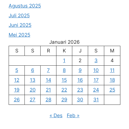
Agustus 2025
Juli 2025
Juni 2025
Mei 2025
Januari 2026
S
S
R
K
J
S
M
1
2
3
4
5
6
7
8
9
10
11
12
13
14
15
16
17
18
19
20
21
22
23
24
25
26
27
28
29
30
31
« Des
Feb »