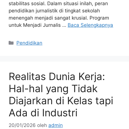
stabilitas sosial. Dalam situasi inilah, peran
pendidikan jurnalistik di tingkat sekolah
menengah menjadi sangat krusial. Program
untuk Menjadi Jurnalis …
Baca Selengkapnya
Kategori
Pendidikan
Realitas Dunia Kerja:
Hal-hal yang Tidak
Diajarkan di Kelas tapi
Ada di Industri
20/01/2026
oleh
admin