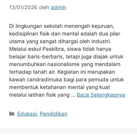
13/01/2026
oleh
admin
Di lingkungan sekolah menengah kejuruan,
kedisiplinan fisik dan mental adalah dua pilar
utama yang sangat dihargai oleh industri.
Melalui eskul Paskibra, siswa tidak hanya
belajar baris-berbaris, tetapi juga diajak untuk
menumbuhkan nasionalisme yang mendalam
terhadap tanah air. Kegiatan ini merupakan
kawah candradimuka bagi para pemuda untuk
membentuk ketahanan mental yang kuat
melalui latihan fisik yang …
Baca Selengkapnya
Kategori
Edukasi
,
Pendidikan