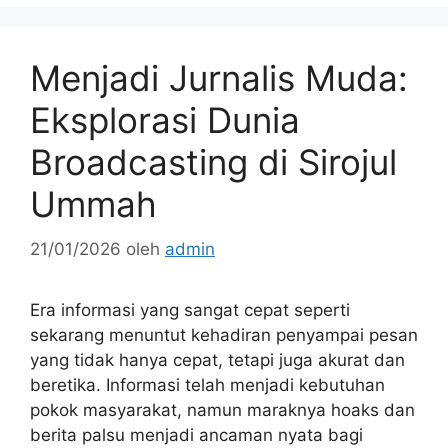
Menjadi Jurnalis Muda:
Eksplorasi Dunia
Broadcasting di Sirojul
Ummah
21/01/2026
oleh
admin
Era informasi yang sangat cepat seperti
sekarang menuntut kehadiran penyampai pesan
yang tidak hanya cepat, tetapi juga akurat dan
beretika. Informasi telah menjadi kebutuhan
pokok masyarakat, namun maraknya hoaks dan
berita palsu menjadi ancaman nyata bagi