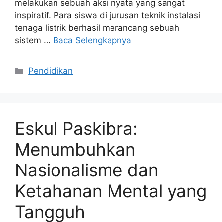
melakukan sebuah aksi nyata yang sangat
inspiratif. Para siswa di jurusan teknik instalasi
tenaga listrik berhasil merancang sebuah
sistem …
Baca Selengkapnya
Kategori
Pendidikan
Eskul Paskibra:
Menumbuhkan
Nasionalisme dan
Ketahanan Mental yang
Tangguh