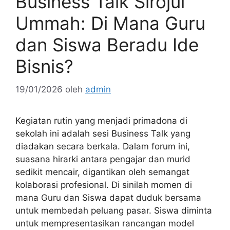
Business Talk Sirojul
Ummah: Di Mana Guru
dan Siswa Beradu Ide
Bisnis?
19/01/2026
oleh
admin
Kegiatan rutin yang menjadi primadona di
sekolah ini adalah sesi Business Talk yang
diadakan secara berkala. Dalam forum ini,
suasana hirarki antara pengajar dan murid
sedikit mencair, digantikan oleh semangat
kolaborasi profesional. Di sinilah momen di
mana Guru dan Siswa dapat duduk bersama
untuk membedah peluang pasar. Siswa diminta
untuk mempresentasikan rancangan model